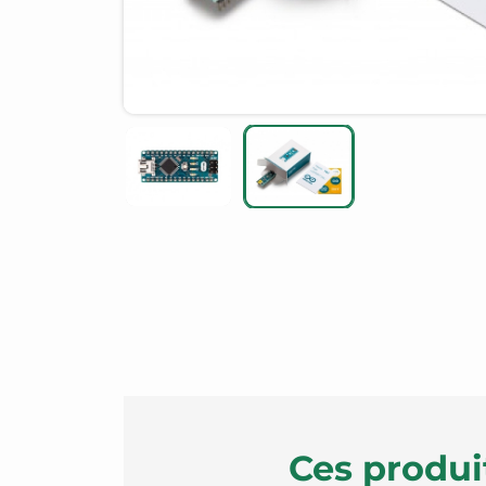
Ces produi