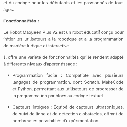
et du codage pour les débutants et les passionnés de tous
âges.
Fonctionnalités :
Le Robot Maqueen Plus V2 est un robot éducatif conçu pour
initier les utilisateurs à la robotique et à la programmation
de manière ludique et interactive.
Il offre une variété de fonctionnalités qui le rendent adapté
à différents niveaux d'apprentissage :
Programmation facile : Compatible avec plusieurs
langages de programmation, dont Scratch, MakeCode
et Python, permettant aux utilisateurs de progresser de
la programmation par blocs au codage textuel.
Capteurs intégrés : Équipé de capteurs ultrasoniques,
de suivi de ligne et de détection d'obstacles, offrant de
nombreuses possibilités d'expérimentation.