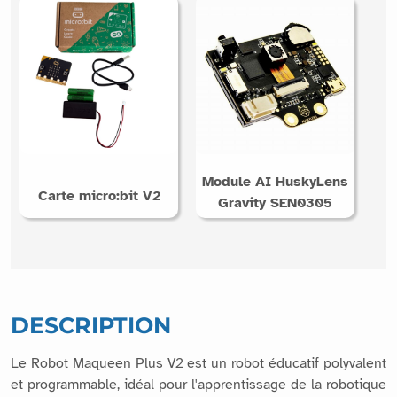
Module AI HuskyLens
Carte micro:bit V2
Gravity SEN0305
DESCRIPTION
Le Robot Maqueen Plus V2 est un robot éducatif polyvalent
et programmable, idéal pour l'apprentissage de la robotique