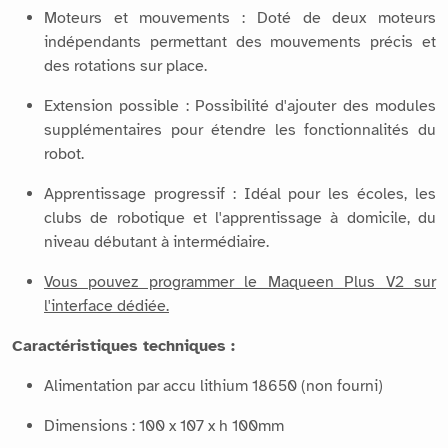
Moteurs et mouvements : Doté de deux moteurs
indépendants permettant des mouvements précis et
des rotations sur place.
Extension possible : Possibilité d'ajouter des modules
supplémentaires pour étendre les fonctionnalités du
robot.
Apprentissage progressif : Idéal pour les écoles, les
clubs de robotique et l'apprentissage à domicile, du
niveau débutant à intermédiaire.
Vous pouvez programmer le Maqueen Plus V2 sur
l'interface dédiée.
Caractéristiques techniques :
Alimentation par accu lithium 18650 (non fourni)
Dimensions : 100 x 107 x h 100mm