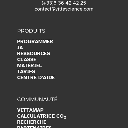
(+33)6 36 42 42 25
contact@vittascience.com
PRODUITS
PROGRAMMER
IA
RESSOURCES
CLASSE
MATÉRIEL
TARIFS
CENTRE D'AIDE
COMMUNAUTÉ
VITTAMAP
CALCULATRICE CO
2
RECHERCHE
PARTENAIRES