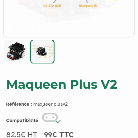
Maqueen Plus V2
Référence :
maqueenplusv2
Compatibilité
82.5€ HT
99€ TTC