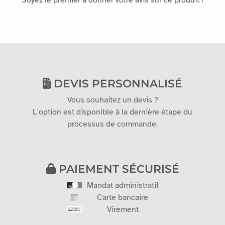
DEVIS PERSONNALISÉ
Vous souhaitez un devis ?
L'option est disponible à la dernière étape du
processus de commande.
PAIEMENT SÉCURISÉ
Mandat administratif
Carte bancaire
Virement