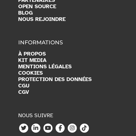
OPEN SOURCE
BLOG
NOUS REJOINDRE
INFORMATIONS
À PROPOS
KIT MEDIA
MENTIONS LÉGALES
COOKIES
PROTECTION DES DONNÉES
CGU
CGV
NOUS SUIVRE