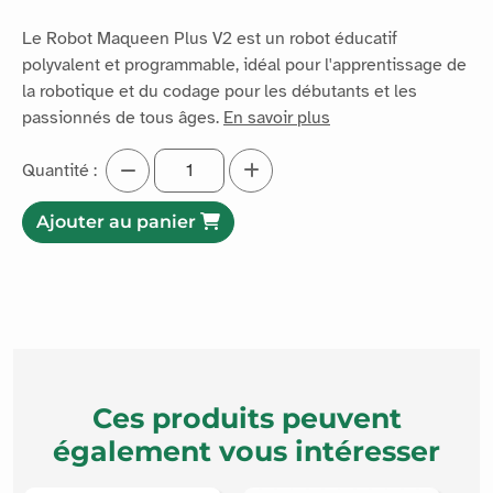
Le Robot Maqueen Plus V2 est un robot éducatif
polyvalent et programmable, idéal pour l'apprentissage de
la robotique et du codage pour les débutants et les
passionnés de tous âges.
En savoir plus
Quantité :
Ajouter au panier
Ces produits peuvent
également vous intéresser