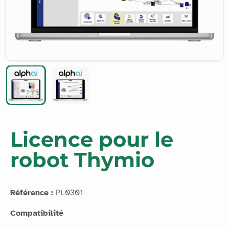
Licence pour le
robot Thymio
Référence :
PL0301
Compatibilité