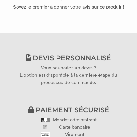
Soyez le premier à donner votre avis sur ce produit !
DEVIS PERSONNALISÉ
Vous souhaitez un devis ?
L'option est disponible à la dernière étape du
processus de commande.
PAIEMENT SÉCURISÉ
Mandat administratif
Carte bancaire
Virement