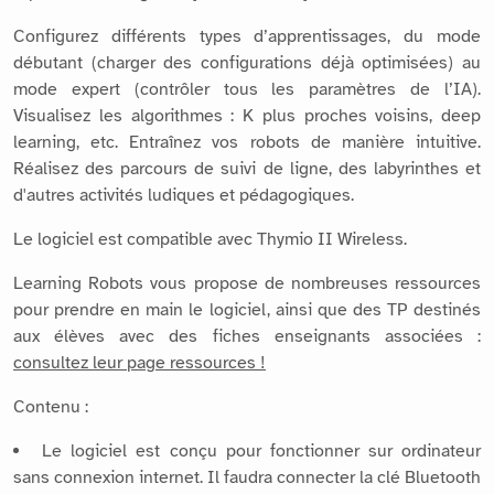
Configurez différents types d’apprentissages, du mode
débutant (charger des configurations déjà optimisées) au
mode expert (contrôler tous les paramètres de l’IA).
Visualisez les algorithmes : K plus proches voisins, deep
learning, etc. Entraînez vos robots de manière intuitive.
Réalisez des parcours de suivi de ligne, des labyrinthes et
d'autres activités ludiques et pédagogiques.
Le logiciel est compatible avec Thymio II Wireless.
Learning Robots vous propose de nombreuses ressources
pour prendre en main le logiciel, ainsi que des TP destinés
aux élèves avec des fiches enseignants associées :
consultez leur page ressources !
Contenu :
Le logiciel est conçu pour fonctionner sur ordinateur
sans connexion internet. Il faudra connecter la clé Bluetooth