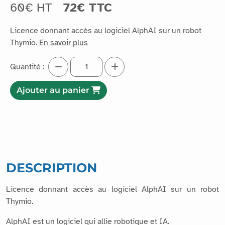
60€ HT
72€ TTC
Licence donnant accès au logiciel AlphAI sur un robot
Thymio.
En savoir plus
Quantité :
Ajouter au panier
DESCRIPTION
Licence donnant accès au logiciel AlphAI sur un robot
Thymio.
AlphAI est un logiciel qui allie robotique et IA.