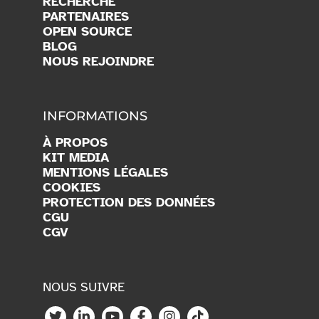
RECHERCHE
PARTENAIRES
OPEN SOURCE
BLOG
NOUS REJOINDRE
INFORMATIONS
À PROPOS
KIT MEDIA
MENTIONS LÉGALES
COOKIES
PROTECTION DES DONNÉES
CGU
CGV
NOUS SUIVRE