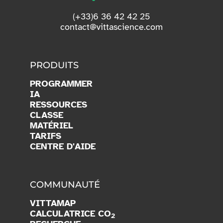
(+33)6 36 42 42 25
contact@vittascience.com
PRODUITS
PROGRAMMER
IA
RESSOURCES
CLASSE
MATÉRIEL
TARIFS
CENTRE D'AIDE
COMMUNAUTÉ
VITTAMAP
CALCULATRICE CO
2