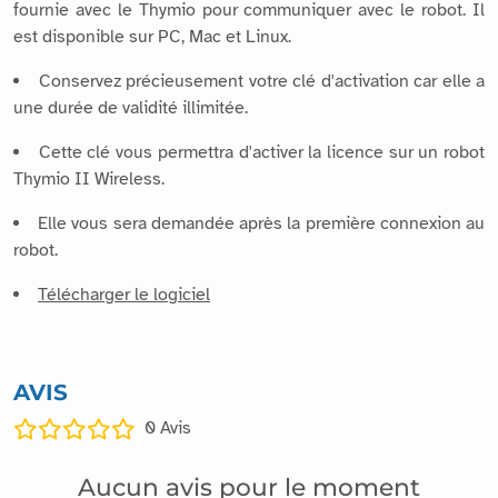
fournie avec le Thymio pour communiquer avec le robot. Il
est disponible sur PC, Mac et Linux.
Conservez précieusement votre clé d'activation car elle a
une durée de validité illimitée.
Cette clé vous permettra d'activer la licence sur un robot
Thymio II Wireless.
Elle vous sera demandée après la première connexion au
robot.
Télécharger le logiciel
AVIS
0
Avis
Aucun avis pour le moment