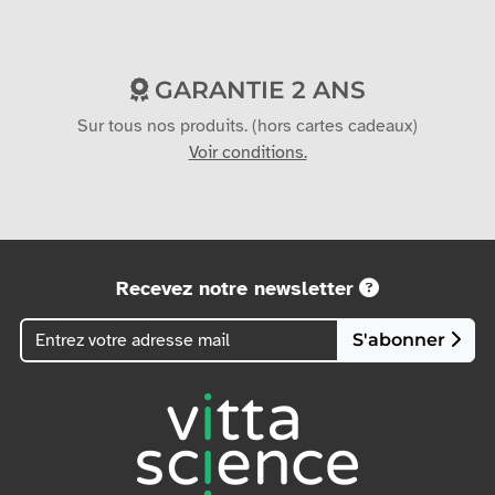
GARANTIE 2 ANS
Sur tous nos produits. (hors cartes cadeaux)
Voir conditions.
Recevez notre newsletter
S'abonner