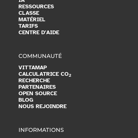
RESSOURCES
CLASSE
MATÉRIEL
TARIFS
CENTRE D'AIDE
COMMUNAUTÉ
VITTAMAP
CALCULATRICE CO
2
RECHERCHE
PARTENAIRES
OPEN SOURCE
BLOG
NOUS REJOINDRE
INFORMATIONS