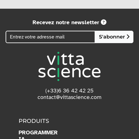
Recevez notre newsletter
S'abonner
(+33)6 36 42 42 25
contact@vittascience.com
PRODUITS
PROGRAMMER
IA