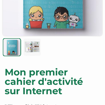
Mon premier
cahier d'activité
sur Internet