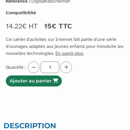
Référence :
DigitalKidzInternet
Compatibilité
14.22€ HT
15€ TTC
Ce cahier d'activités sur Internet fait partie d'une série
d'ouvrages adaptés aux jeunes enfants pour introduire les
nouvelles technologies.
En savoir plus
Quantité :
Ajouter au panier
DESCRIPTION