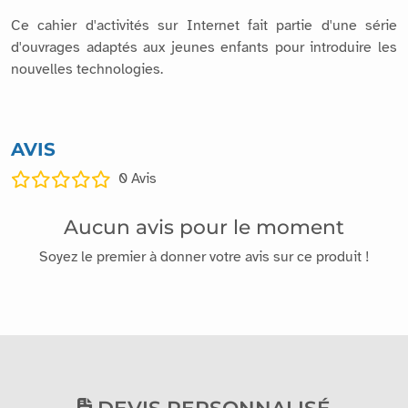
Ce cahier d'activités sur Internet fait partie d'une série
d'ouvrages adaptés aux jeunes enfants pour introduire les
nouvelles technologies.
AVIS
0
Avis
Aucun avis pour le moment
Soyez le premier à donner votre avis sur ce produit !
DEVIS PERSONNALISÉ