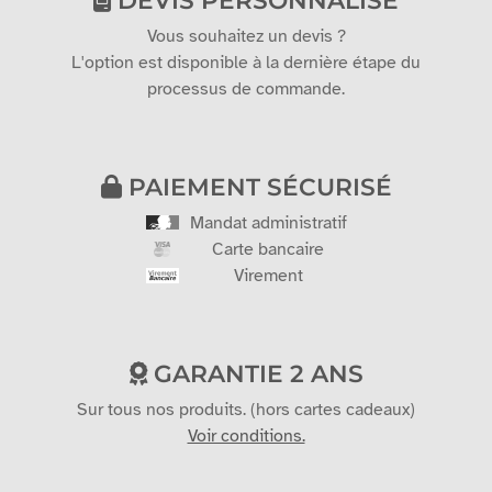
Vous souhaitez un devis ?
L'option est disponible à la dernière étape du
processus de commande.
PAIEMENT SÉCURISÉ
Mandat administratif
Carte bancaire
Virement
GARANTIE 2 ANS
Sur tous nos produits. (hors cartes cadeaux)
Voir conditions.