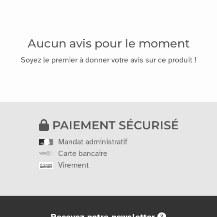
Aucun avis pour le moment
Soyez le premier à donner votre avis sur ce produit !
PAIEMENT SÉCURISÉ
Mandat administratif
Carte bancaire
Virement
Recevez notre newsletter