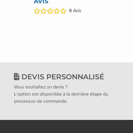
AVIS
0
Avis
DEVIS PERSONNALISÉ
Vous souhaitez un devis ?
L'option est disponible à la dernière étape du
processus de commande.