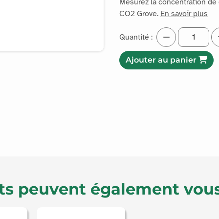
Mesurez la concentration de 
CO2 Grove.
En savoir plus
Quantité :
Ajouter au panier
ts peuvent également vous