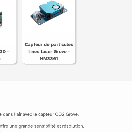
Capteur de particules
30 -
fines laser Grove -
n
HM3301
 dans l’air avec le capteur CO2 Grove.
ffre une grande sensibilité et résolution.