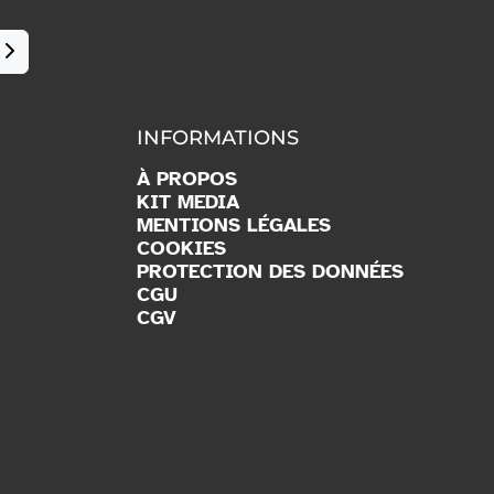
INFORMATIONS
À PROPOS
KIT MEDIA
MENTIONS LÉGALES
COOKIES
PROTECTION DES DONNÉES
CGU
CGV