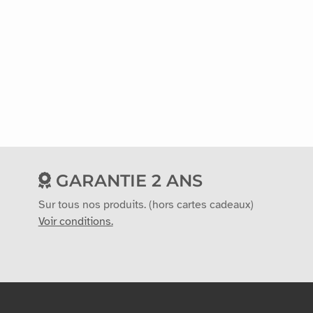
GARANTIE 2 ANS
Sur tous nos produits. (hors cartes cadeaux)
Voir conditions.