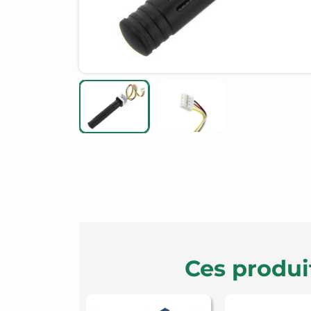
Ces produi