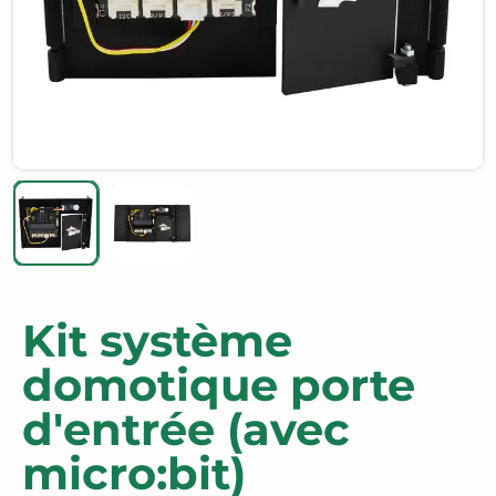
Kit système
domotique porte
d'entrée (avec
micro:bit)