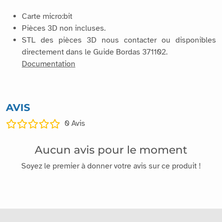
Carte micro:bit
Pièces 3D non incluses.
STL des pièces 3D nous contacter ou disponibles
directement dans le Guide Bordas 371102.
Documentation
AVIS
0
Avis
Aucun avis pour le moment
Soyez le premier à donner votre avis sur ce produit !