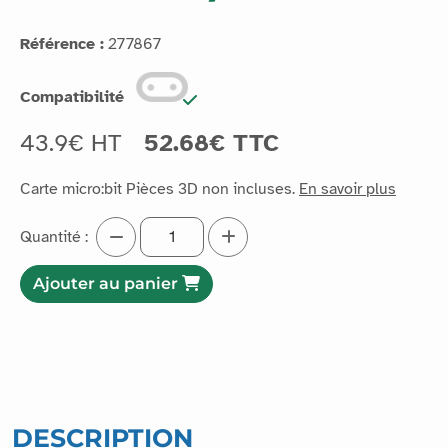
Référence :
277867
Compatibilité
43.9€ HT
52.68€ TTC
Carte micro:bit Pièces 3D non incluses.
En savoir plus
Quantité :
Ajouter au panier
DESCRIPTION