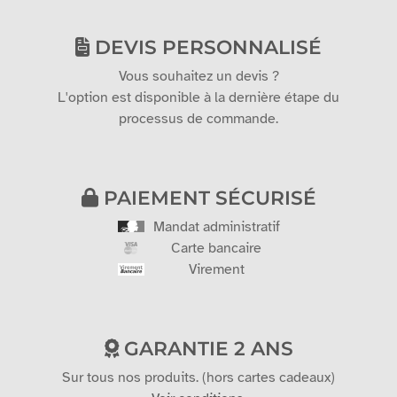
DEVIS PERSONNALISÉ
Vous souhaitez un devis ?
L'option est disponible à la dernière étape du
processus de commande.
PAIEMENT SÉCURISÉ
Mandat administratif
Carte bancaire
Virement
GARANTIE 2 ANS
Sur tous nos produits. (hors cartes cadeaux)