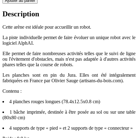
Ajouter au panier
Description
Cette arène est idéale pour accueillir un robot.
La piste individuelle permet de faire évoluer un unique robot avec le
logiciel AlphAI.
Elle permet de faire nombreuses activités telles que le suivi de ligne
ou l'évitement d'obstacles, mais n'est pas adaptée à d'autres activités
phares telles que la course de robots.
Les planches sont en pin du Jura. Elles ont été intégralement
fabriquées en France par Olivier Sauge (artisans-du-bois.com).
Contenu :
4 planches rouges longues (78.4x12.5x0.8 cm)
1 bâche imprimée, destinée à être posée au sol ou sur une table
(80x80 cm)
4 supports de type « pied » et 2 supports de type « connecteur »