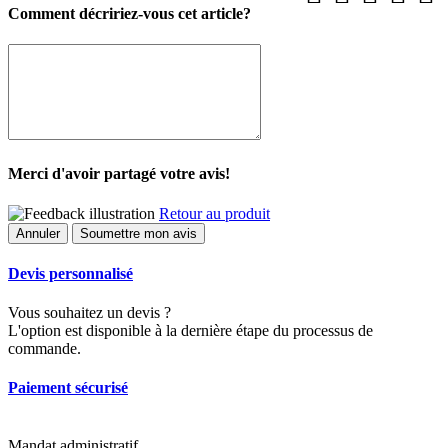
Comment décririez-vous cet article?
Merci d'avoir partagé votre avis!
Retour au produit
Annuler
Soumettre mon avis
Devis personnalisé
Vous souhaitez un devis ?
L'option est disponible à la dernière étape du processus de
commande.
Paiement sécurisé
Mandat administratif