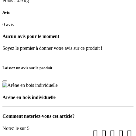
Poids : 0.9 kg
Avis
0
avis
Aucun avis pour le moment
Soyez le premier à donner votre avis sur ce produit !
Laissez un avis sur le produit
Arène en bois individuelle
Comment noteriez-vous cet article?
Notez-le sur 5