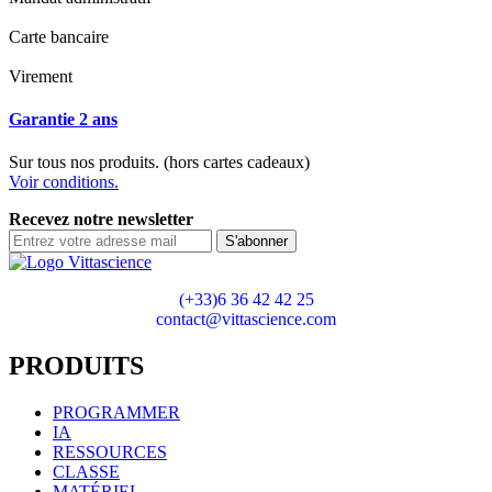
Carte bancaire
Virement
Garantie 2 ans
Sur tous nos produits. (hors cartes cadeaux)
Voir conditions.
Recevez notre newsletter
S'abonner
(+33)6 36 42 42 25
contact@vittascience.com
PRODUITS
PROGRAMMER
IA
RESSOURCES
CLASSE
MATÉRIEL