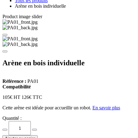
Tous les produits
Arène en bois individuelle
Product image slider
Arène en bois individuelle
Référence :
PA01
Compatibilité
105€ HT
126€ TTC
Cette arène est idéale pour accueillir un robot.
En savoir plus
Quantité :