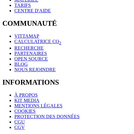
TARIFS
CENTRE D'AIDE
COMMUNAUTÉ
VITTAMAP
CALCULATRICE CO
2
RECHERCHE
PARTENAIRES
OPEN SOURCE
BLOG
NOUS REJOINDRE
INFORMATIONS
À PROPOS
KIT MEDIA
MENTIONS LÉGALES
COOKIES
PROTECTION DES DONNÉES
CGU
CGV