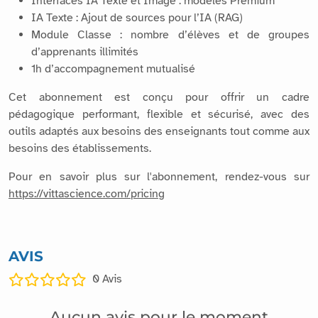
Interfaces IA Texte et Image : modèles Premium
IA Texte : Ajout de sources pour l’IA (RAG)
Module Classe : nombre d’élèves et de groupes
d’apprenants illimités
1h d’accompagnement mutualisé
Cet abonnement est conçu pour offrir un cadre
pédagogique performant, flexible et sécurisé, avec des
outils adaptés aux besoins des enseignants tout comme aux
besoins des établissements.
Pour en savoir plus sur l'abonnement, rendez-vous sur
https://vittascience.com/pricing
AVIS
0
Avis
Aucun avis pour le moment