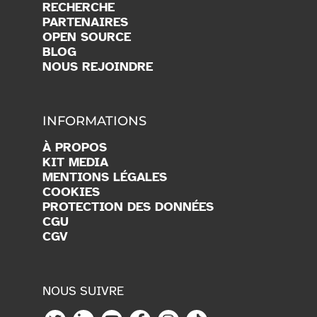
RECHERCHE
PARTENAIRES
OPEN SOURCE
BLOG
NOUS REJOINDRE
INFORMATIONS
À PROPOS
KIT MEDIA
MENTIONS LÉGALES
COOKIES
PROTECTION DES DONNÉES
CGU
CGV
NOUS SUIVRE