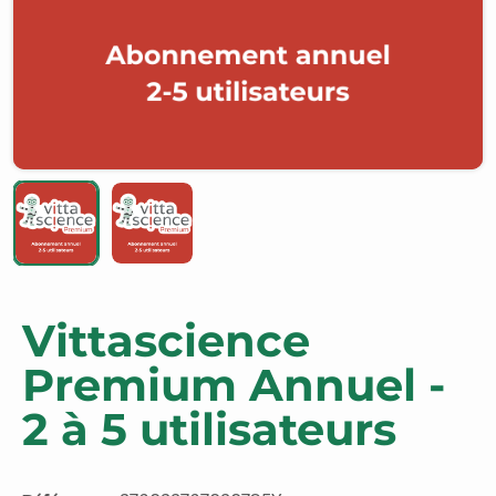
Vittascience
Premium Annuel -
2 à 5 utilisateurs