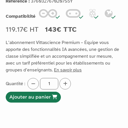
Référence :
3760327670207S5Y
Compatibilité
119.17€ HT
143€ TTC
L’abonnement Vittascience Premium – Équipe vous
apporte des fonctionnalités IA avancées, une gestion de
classe simplifiée et un accompagnement sur mesure,
avec un tarif préférentiel pour les établissements ou
groupes d’enseignants.
En savoir plus
Quantité :
Ajouter au panier