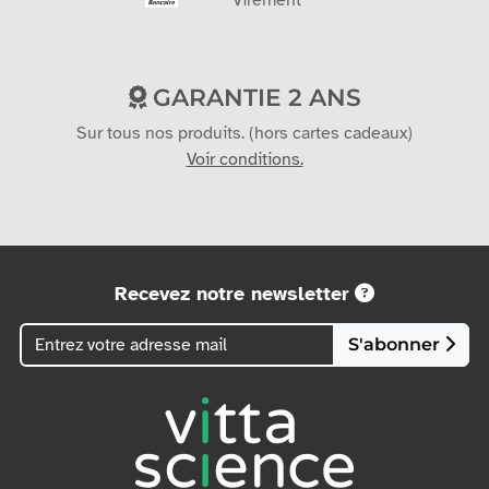
GARANTIE 2 ANS
Sur tous nos produits. (hors cartes cadeaux)
Voir conditions.
Recevez notre newsletter
S'abonner