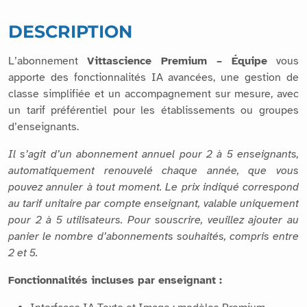
DESCRIPTION
L’abonnement
Vittascience Premium – Équipe
vous
apporte des fonctionnalités IA avancées, une gestion de
classe simplifiée et un accompagnement sur mesure, avec
un tarif préférentiel pour les établissements ou groupes
d’enseignants.
Il s’agit d’un abonnement annuel pour 2 à 5 enseignants,
automatiquement renouvelé chaque année, que vous
pouvez annuler à tout moment. Le prix indiqué correspond
au tarif unitaire par compte enseignant, valable uniquement
pour 2 à 5 utilisateurs. Pour souscrire, veuillez ajouter au
panier le nombre d’abonnements souhaités, compris entre
2 et 5.
Fonctionnalités incluses par enseignant :