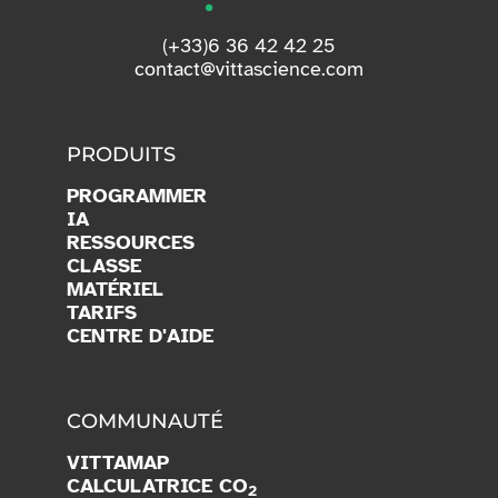
(+33)6 36 42 42 25
contact@vittascience.com
PRODUITS
PROGRAMMER
IA
RESSOURCES
CLASSE
MATÉRIEL
TARIFS
CENTRE D'AIDE
COMMUNAUTÉ
VITTAMAP
CALCULATRICE CO
2