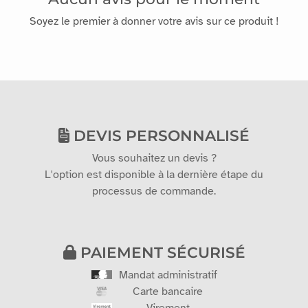
Soyez le premier à donner votre avis sur ce produit !
DEVIS PERSONNALISÉ
Vous souhaitez un devis ?
L'option est disponible à la dernière étape du
processus de commande.
PAIEMENT SÉCURISÉ
Mandat administratif
Carte bancaire
Virement