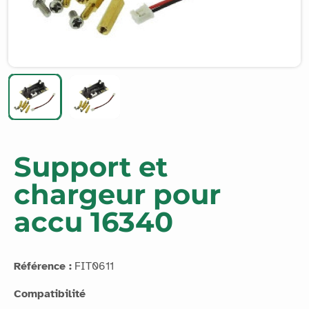
Support et
chargeur pour
accu 16340
Référence :
FIT0611
Compatibilité