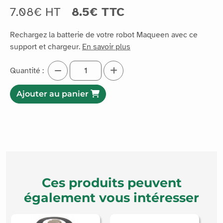
7.08€ HT
8.5€ TTC
Rechargez la batterie de votre robot Maqueen avec ce
support et chargeur.
En savoir plus
Quantité :
Ajouter au panier
Ces produits peuvent
également vous intéresser