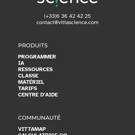
(+33)6 36 42 42 25
contact@vittascience.com
PRODUITS
PROGRAMMER
IA
RESSOURCES
CLASSE
MATÉRIEL
TARIFS
CENTRE D'AIDE
COMMUNAUTÉ
VITTAMAP