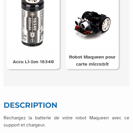
Robot Maqueen pour
Accu Li-Ion 16340
carte micro:bit
DESCRIPTION
Rechargez la batterie de votre robot Maqueen avec ce
support et chargeur.