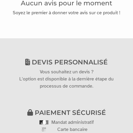
Aucun avis pour le moment
Soyez le premier à donner votre avis sur ce produit !
DEVIS PERSONNALISÉ
Vous souhaitez un devis ?
L'option est disponible à la dernière étape du
processus de commande.
PAIEMENT SÉCURISÉ
Mandat administratif
Carte bancaire