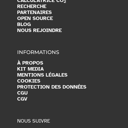
CALCULATRICE CO
2
RECHERCHE
PARTENAIRES
OPEN SOURCE
BLOG
NOUS REJOINDRE
INFORMATIONS
À PROPOS
KIT MEDIA
MENTIONS LÉGALES
COOKIES
PROTECTION DES DONNÉES
CGU
CGV
NOUS SUIVRE