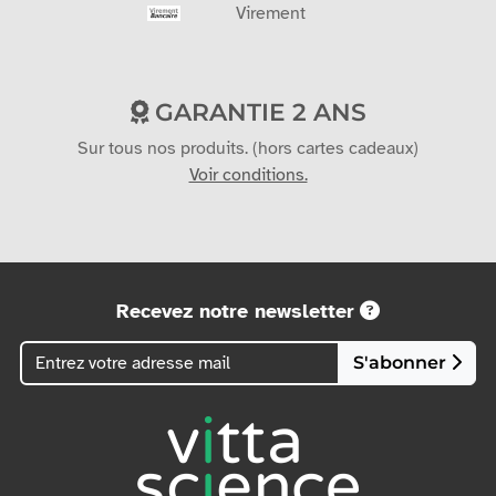
Virement
GARANTIE 2 ANS
Sur tous nos produits. (hors cartes cadeaux)
Voir conditions.
Recevez notre newsletter
S'abonner