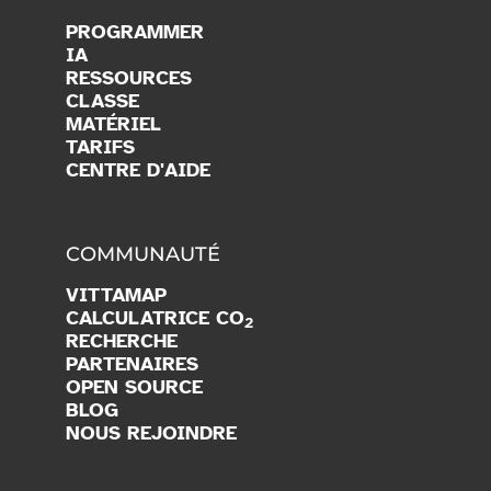
PROGRAMMER
IA
RESSOURCES
CLASSE
MATÉRIEL
TARIFS
CENTRE D'AIDE
COMMUNAUTÉ
VITTAMAP
CALCULATRICE CO
2
RECHERCHE
PARTENAIRES
OPEN SOURCE
BLOG
NOUS REJOINDRE