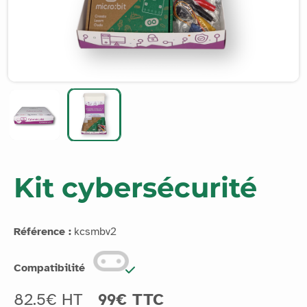
Kit cybersécurité
Référence :
kcsmbv2
Compatibilité
82.5€ HT
99€ TTC