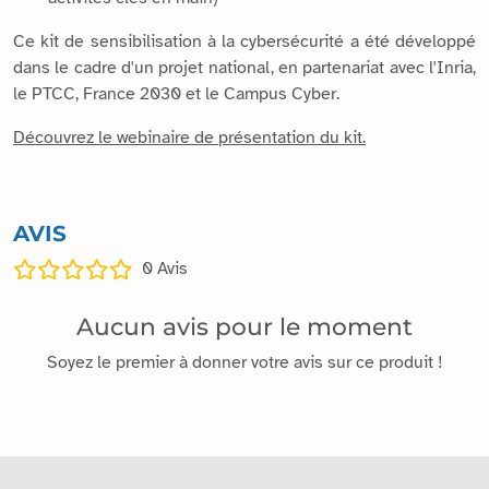
Ce kit de sensibilisation à la cybersécurité a été développé
dans le cadre d'un projet national, en partenariat avec l'Inria,
le PTCC, France 2030 et le Campus Cyber.
Découvrez le webinaire de présentation du kit.
AVIS
0
Avis
Aucun avis pour le moment
Soyez le premier à donner votre avis sur ce produit !