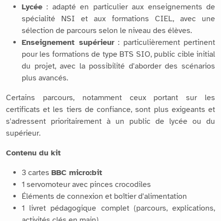
Lycée
: adapté en particulier aux enseignements de
spécialité NSI et aux formations CIEL, avec une
sélection de parcours selon le niveau des élèves.
Enseignement supérieur
: particulièrement pertinent
pour les formations de type BTS SIO, public cible initial
du projet, avec la possibilité d'aborder des scénarios
plus avancés.
Certains parcours, notamment ceux portant sur les
certificats et les tiers de confiance, sont plus exigeants et
s'adressent prioritairement à un public de lycée ou du
supérieur.
Contenu du kit
3 cartes
BBC micro:bit
1 servomoteur avec pinces crocodiles
Éléments de connexion et boîtier d'alimentation
1 livret pédagogique complet (parcours, explications,
activités clés en main)