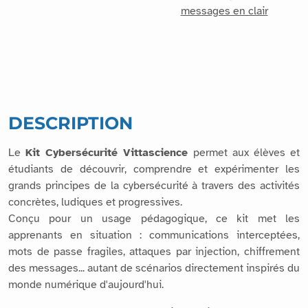
messages en clair
DESCRIPTION
Le
Kit Cybersécurité Vittascience
permet aux élèves et
étudiants de découvrir, comprendre et expérimenter les
grands principes de la cybersécurité à travers des activités
concrètes, ludiques et progressives.
Conçu pour un usage pédagogique, ce kit met les
apprenants en situation : communications interceptées,
mots de passe fragiles, attaques par injection, chiffrement
des messages... autant de scénarios directement inspirés du
monde numérique d'aujourd'hui.