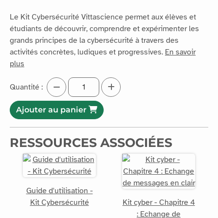
Le Kit Cybersécurité Vittascience permet aux élèves et
étudiants de découvrir, comprendre et expérimenter les
grands principes de la cybersécurité à travers des
activités concrètes, ludiques et progressives.
En savoir
plus
Quantité :
Ajouter au panier
RESSOURCES ASSOCIÉES
Guide d'utilisation -
Kit Cybersécurité
Kit cyber - Chapitre 4
: Echange de