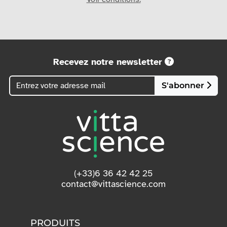
Recevez notre newsletter
S'abonner
(+33)6 36 42 42 25
contact@vittascience.com
PRODUITS