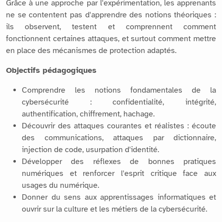
Grâce à une approche par l'expérimentation, les apprenants
ne se contentent pas d'apprendre des notions théoriques :
ils observent, testent et comprennent comment
fonctionnent certaines attaques, et surtout comment mettre
en place des mécanismes de protection adaptés.
Objectifs pédagogiques
Comprendre les notions fondamentales de la
cybersécurité : confidentialité, intégrité,
authentification, chiffrement, hachage.
Découvrir des attaques courantes et réalistes : écoute
des communications, attaques par dictionnaire,
injection de code, usurpation d'identité.
Développer des réflexes de bonnes pratiques
numériques et renforcer l'esprit critique face aux
usages du numérique.
Donner du sens aux apprentissages informatiques et
ouvrir sur la culture et les métiers de la cybersécurité.