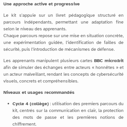
Une approche active et progressive
Le kit s'appuie sur un livret pédagogique structuré en
parcours indépendants, permettant une adaptation fine
selon le niveau des apprenants.
Chaque parcours repose sur une mise en situation concrète,
une expérimentation guidée, l'identification de failles de
sécurité, puis l'introduction de mécanismes de défense.
Les apprenants manipulent plusieurs cartes
BBC micro:bit
afin de simuler des échanges entre acteurs « honnêtes » et
un acteur malveillant, rendant les concepts de cybersécurité
visuels, concrets et compréhensibles.
Niveaux et usages recommandés
Cycle 4 (collège)
: utilisation des premiers parcours du
kit, centrés sur la communication en clair, la protection
des mots de passe et les premières notions de
chiffrement.