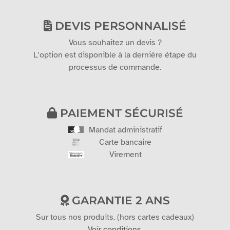
DEVIS PERSONNALISÉ
Vous souhaitez un devis ?
L'option est disponible à la dernière étape du
processus de commande.
PAIEMENT SÉCURISÉ
Mandat administratif
Carte bancaire
Virement
GARANTIE 2 ANS
Sur tous nos produits. (hors cartes cadeaux)
Voir conditions.