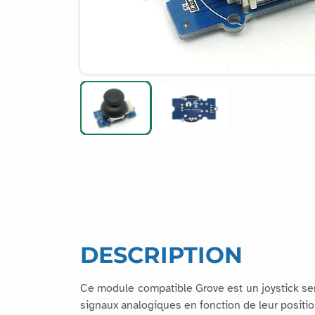
DESCRIPTION
Ce module compatible Grove est un joystick se
signaux analogiques en fonction de leur positio