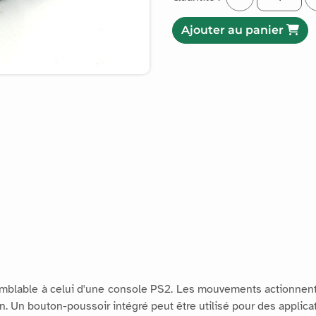
Ajouter au panier
mblable à celui d'une console PS2. Les mouvements actionnent
n. Un bouton-poussoir intégré peut être utilisé pour des applica