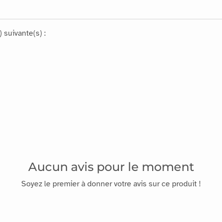
 suivante(s) :
Aucun avis pour le moment
Soyez le premier à donner votre avis sur ce produit !