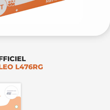
FFICIEL
LEO L476RG