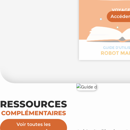
Accéde
RESSOURCES
COMPLÉMENTAIRES
Voir toutes les