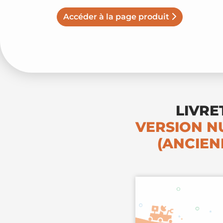
Accéder à la page produit
LIVRE
VERSION N
(ANCIEN