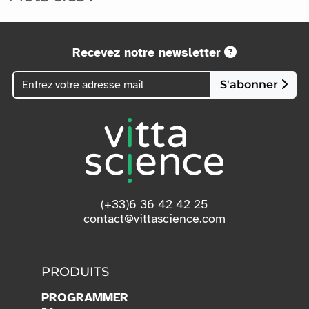
Recevez notre newsletter
S'abonner
(+33)6 36 42 42 25
contact@vittascience.com
PRODUITS
PROGRAMMER