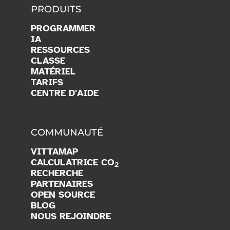
PRODUITS
PROGRAMMER
IA
RESSOURCES
CLASSE
MATÉRIEL
TARIFS
CENTRE D'AIDE
COMMUNAUTÉ
VITTAMAP
CALCULATRICE CO
2
RECHERCHE
PARTENAIRES
OPEN SOURCE
BLOG
NOUS REJOINDRE