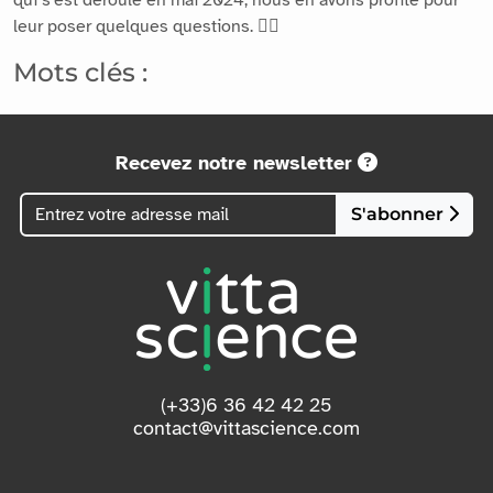
leur poser quelques questions. 👇🏻
Mots clés :
Recevez notre newsletter
S'abonner
(+33)6 36 42 42 25
contact@vittascience.com