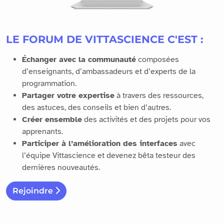
LE FORUM DE VITTASCIENCE C'EST :
Échanger avec la communauté
composées
d’enseignants, d’ambassadeurs et d’experts de la
programmation.
Partager votre expertise
à travers des ressources,
des astuces, des conseils et bien d’autres.
Créer ensemble
des activités et des projets pour vos
apprenants.
Participer à l’amélioration des interfaces
avec
l’équipe Vittascience et devenez bêta testeur des
dernières nouveautés.
Rejoindre