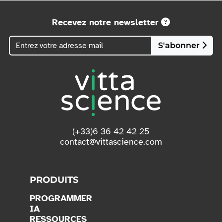
Recevez notre newsletter
S'abonner
(+33)6 36 42 42 25
contact@vittascience.com
PRODUITS
PROGRAMMER
IA
RESSOURCES