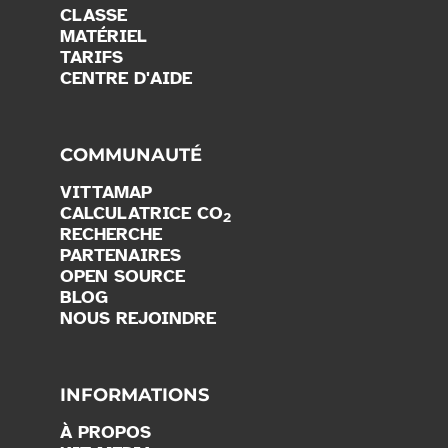
CLASSE
MATÉRIEL
TARIFS
CENTRE D'AIDE
COMMUNAUTÉ
VITTAMAP
CALCULATRICE CO
2
RECHERCHE
PARTENAIRES
OPEN SOURCE
BLOG
NOUS REJOINDRE
INFORMATIONS
À PROPOS