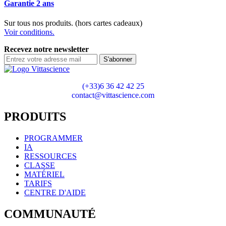
Garantie 2 ans
Sur tous nos produits. (hors cartes cadeaux)
Voir conditions.
Recevez notre newsletter
S'abonner
(+33)6 36 42 42 25
contact@vittascience.com
PRODUITS
PROGRAMMER
IA
RESSOURCES
CLASSE
MATÉRIEL
TARIFS
CENTRE D'AIDE
COMMUNAUTÉ