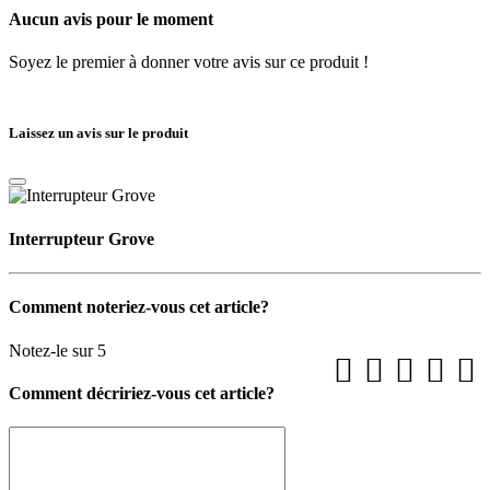
Aucun avis pour le moment
Soyez le premier à donner votre avis sur ce produit !
Laissez un avis sur le produit
Interrupteur Grove
Comment noteriez-vous cet article?
Notez-le sur 5
Comment décririez-vous cet article?