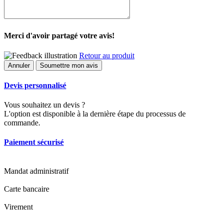
Merci d'avoir partagé votre avis!
Retour au produit
Annuler
Soumettre mon avis
Devis personnalisé
Vous souhaitez un devis ?
L'option est disponible à la dernière étape du processus de
commande.
Paiement sécurisé
Mandat administratif
Carte bancaire
Virement