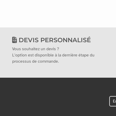
DEVIS PERSONNALISÉ
Vous souhaitez un devis ?
L'option est disponible à la dernière étape du
processus de commande.