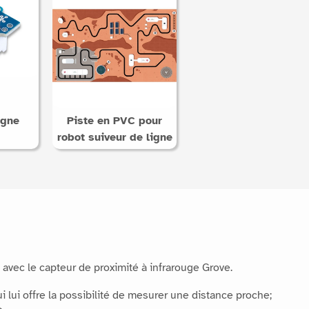
igne
Piste en PVC pour
robot suiveur de ligne
avec le capteur de proximité à infrarouge Grove.
ui offre la possibilité de mesurer une distance proche;