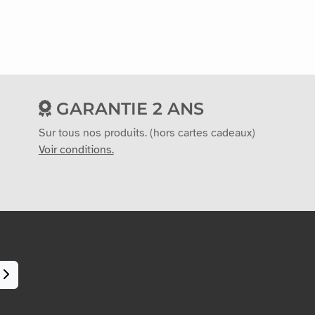
GARANTIE 2 ANS
Sur tous nos produits. (hors cartes cadeaux)
Voir conditions.