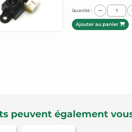
Quantité :
Ajouter au panier
ts peuvent également vous