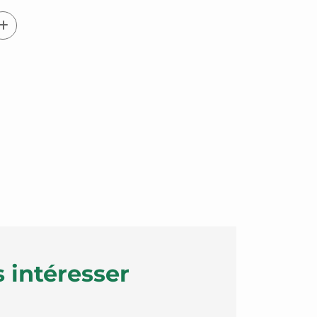
 intéresser