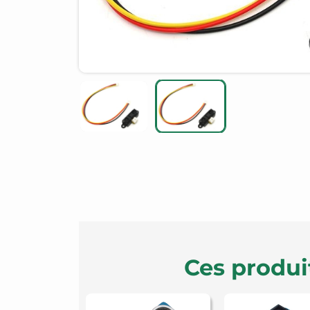
Ces produi