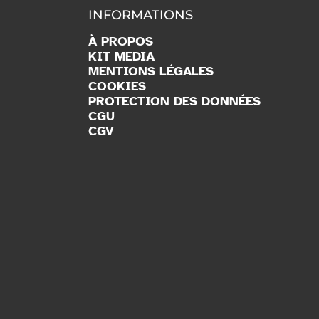
INFORMATIONS
À PROPOS
KIT MEDIA
MENTIONS LÉGALES
COOKIES
PROTECTION DES DONNÉES
CGU
CGV