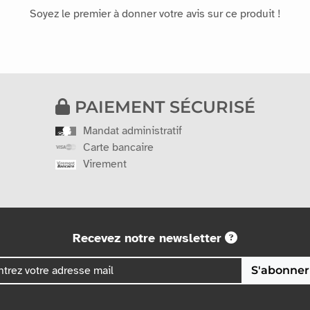
Soyez le premier à donner votre avis sur ce produit !
PAIEMENT SÉCURISÉ
Mandat administratif
Carte bancaire
Virement
Recevez notre newsletter
S'abonner