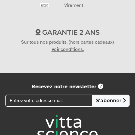
Virement
GARANTIE 2 ANS
Sur tous nos produits. (hors cartes cadeaux)
Voir conditions.
Recevez notre newsletter
S'abonner