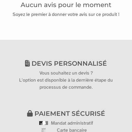
Aucun avis pour le moment
Soyez le premier à donner votre avis sur ce produit !
DEVIS PERSONNALISÉ
Vous souhaitez un devis ?
L'option est disponible à la dernière étape du
processus de commande.
PAIEMENT SÉCURISÉ
Mandat administratif
Carte bancaire