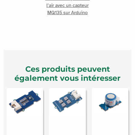
l’air avec un capteur
MQ135 sur Arduino
Ces produits peuvent
également vous intéresser