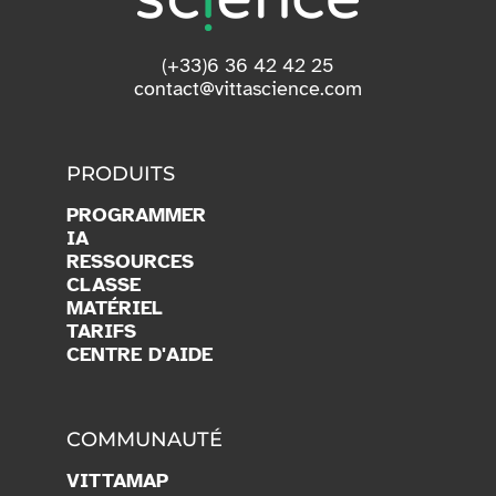
(+33)6 36 42 42 25
contact@vittascience.com
PRODUITS
PROGRAMMER
IA
RESSOURCES
CLASSE
MATÉRIEL
TARIFS
CENTRE D'AIDE
COMMUNAUTÉ
VITTAMAP