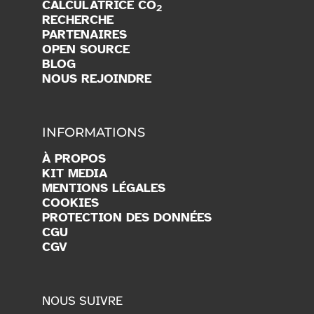
CALCULATRICE CO
2
RECHERCHE
PARTENAIRES
OPEN SOURCE
BLOG
NOUS REJOINDRE
INFORMATIONS
À PROPOS
KIT MEDIA
MENTIONS LÉGALES
COOKIES
PROTECTION DES DONNÉES
CGU
CGV
NOUS SUIVRE