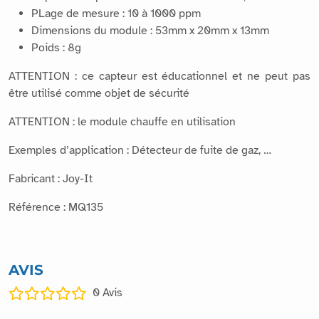
PLage de mesure : 10 à 1000 ppm
Dimensions du module : 53mm x 20mm x 13mm
Poids : 8g
ATTENTION : ce capteur est éducationnel et ne peut pas
être utilisé comme objet de sécurité
ATTENTION : le module chauffe en utilisation
Exemples d’application : Détecteur de fuite de gaz, …
Fabricant : Joy-It
Référence : MQ135
AVIS
0
Avis