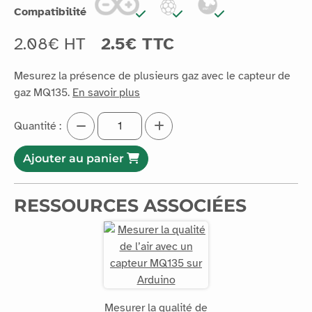
Compatibilité
2.08€ HT
2.5€ TTC
Mesurez la présence de plusieurs gaz avec le capteur de
gaz MQ135.
En savoir plus
Quantité :
Ajouter au panier
RESSOURCES ASSOCIÉES
Mesurer la qualité de