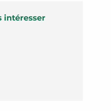
 intéresser