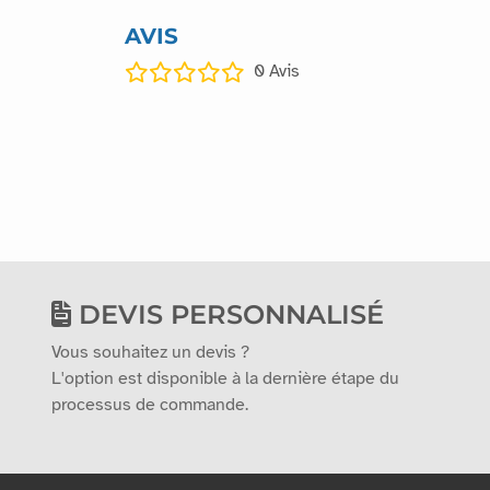
AVIS
0
Avis
DEVIS PERSONNALISÉ
Vous souhaitez un devis ?
L'option est disponible à la dernière étape du
processus de commande.