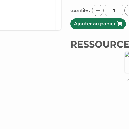
Quantité :
Ajouter au panier
RESSOURCE