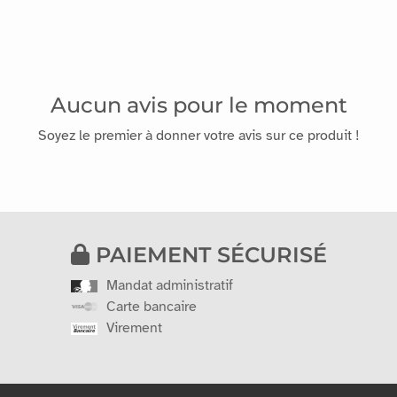
Aucun avis pour le moment
Soyez le premier à donner votre avis sur ce produit !
PAIEMENT SÉCURISÉ
Mandat administratif
Carte bancaire
Virement