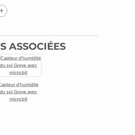
S ASSOCIÉES
Capteur d'humidité
du sol Grove avec
micro:bit