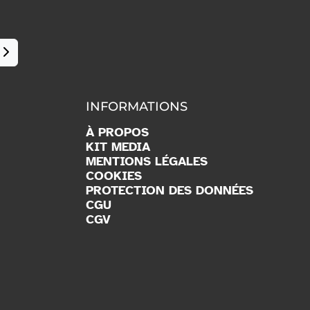
INFORMATIONS
À PROPOS
KIT MEDIA
MENTIONS LÉGALES
COOKIES
PROTECTION DES DONNÉES
CGU
CGV