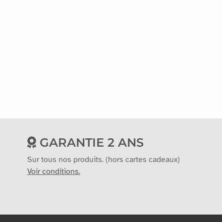
GARANTIE 2 ANS
Sur tous nos produits. (hors cartes cadeaux)
Voir conditions.