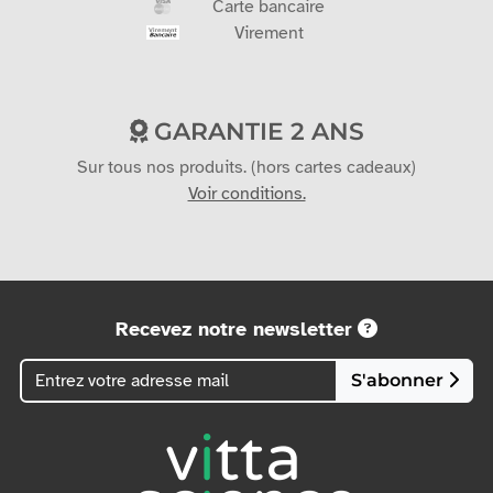
Carte bancaire
Virement
GARANTIE 2 ANS
Sur tous nos produits. (hors cartes cadeaux)
Voir conditions.
Recevez notre newsletter
S'abonner