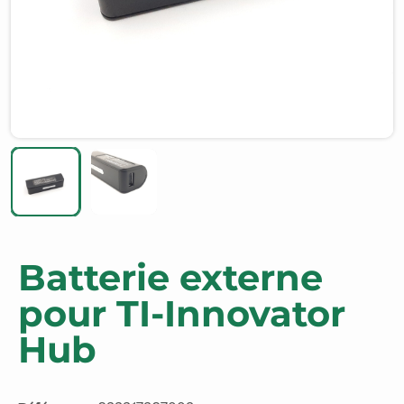
Batterie externe
pour TI-Innovator
Hub