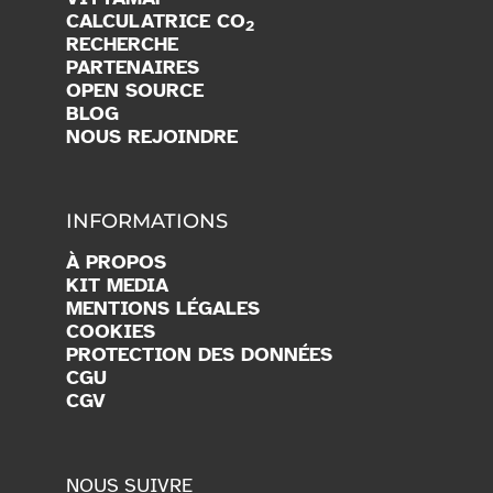
CALCULATRICE CO
2
RECHERCHE
PARTENAIRES
OPEN SOURCE
BLOG
NOUS REJOINDRE
INFORMATIONS
À PROPOS
KIT MEDIA
MENTIONS LÉGALES
COOKIES
PROTECTION DES DONNÉES
CGU
CGV
NOUS SUIVRE