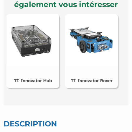
également vous intéresser
TI-Innovator Hub
TI-Innovator Rover
DESCRIPTION