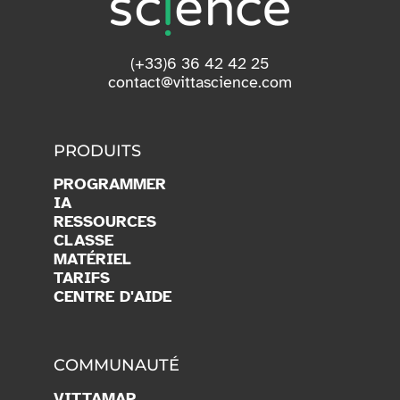
(+33)6 36 42 42 25
contact@vittascience.com
PRODUITS
PROGRAMMER
IA
RESSOURCES
CLASSE
MATÉRIEL
TARIFS
CENTRE D'AIDE
COMMUNAUTÉ
VITTAMAP