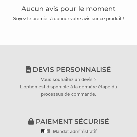
Aucun avis pour le moment
Soyez le premier à donner votre avis sur ce produit !
DEVIS PERSONNALISÉ
Vous souhaitez un devis ?
L'option est disponible à la dernière étape du
processus de commande.
PAIEMENT SÉCURISÉ
Mandat administratif