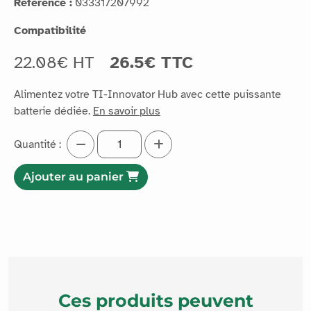
Référence :
033317207992
Compatibilité
22.08€ HT
26.5€ TTC
Alimentez votre TI-Innovator Hub avec cette puissante
batterie dédiée.
En savoir plus
Quantité :
Ajouter au panier
Ces produits peuvent