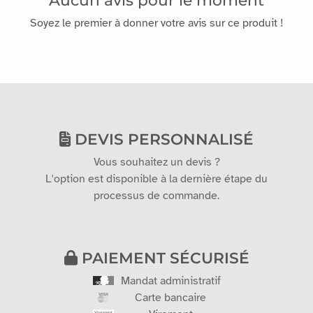
Soyez le premier à donner votre avis sur ce produit !
DEVIS PERSONNALISÉ
Vous souhaitez un devis ?
L'option est disponible à la dernière étape du
processus de commande.
PAIEMENT SÉCURISÉ
Mandat administratif
Carte bancaire