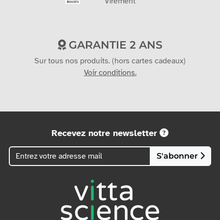
Virement
GARANTIE 2 ANS
Sur tous nos produits. (hors cartes cadeaux)
Voir conditions.
Recevez notre newsletter
S'abonner