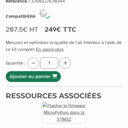
Référence :
3760327670344
Compatibilité
207.5€ HT
249€ TTC
Mesurez et optimisez la qualité de l'air intérieur à l'aide de
ce kit complet.
En savoir plus
Quantité :
Ajouter au panier
RESSOURCES ASSOCIÉES