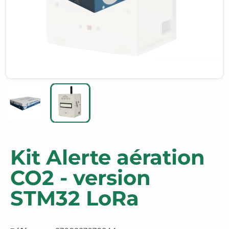
Kit Alerte aération
CO2 - version
STM32 LoRa