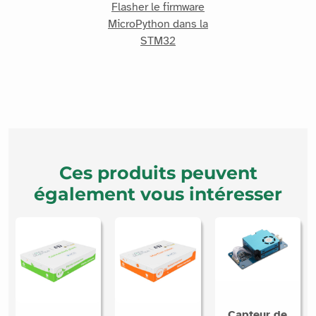
Flasher le firmware
MicroPython dans la
STM32
Ces produits peuvent
également vous intéresser
Capteur de