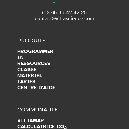
(+33)6 36 42 42 25
contact@vittascience.com
PRODUITS
PROGRAMMER
IA
RESSOURCES
CLASSE
MATÉRIEL
TARIFS
CENTRE D'AIDE
COMMUNAUTÉ
VITTAMAP
CALCULATRICE CO
2