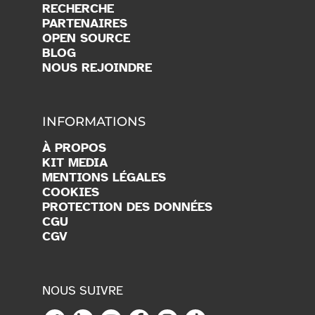
RECHERCHE
PARTENAIRES
OPEN SOURCE
BLOG
NOUS REJOINDRE
INFORMATIONS
À PROPOS
KIT MEDIA
MENTIONS LÉGALES
COOKIES
PROTECTION DES DONNÉES
CGU
CGV
NOUS SUIVRE