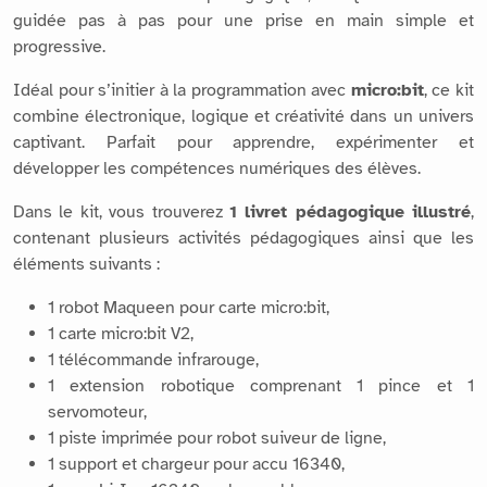
guidée pas à pas pour une prise en main simple et
progressive.
Idéal pour s’initier à la programmation avec
micro:bit
, ce kit
combine électronique, logique et créativité dans un univers
captivant. Parfait pour apprendre, expérimenter et
développer les compétences numériques des élèves.
Dans le kit, vous trouverez
1 livret pédagogique illustré
,
contenant plusieurs activités pédagogiques ainsi que les
éléments suivants :
1 robot Maqueen pour carte micro:bit,
1 carte micro:bit V2,
1 télécommande infrarouge,
1 extension robotique comprenant 1 pince et 1
servomoteur,
1 piste imprimée pour robot suiveur de ligne,
1 support et chargeur pour accu 16340,