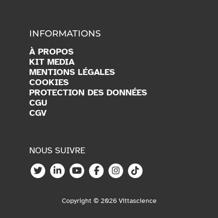
INFORMATIONS
À PROPOS
KIT MEDIA
MENTIONS LÉGALES
COOKIES
PROTECTION DES DONNÉES
CGU
CGV
NOUS SUIVRE
Copyright © 2026 Vittascience