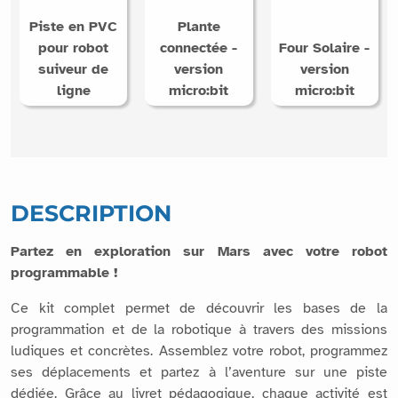
Piste en PVC
Plante
pour robot
connectée -
Four Solaire -
suiveur de
version
version
ligne
micro:bit
micro:bit
DESCRIPTION
Partez en exploration sur Mars avec votre robot
programmable !
Ce kit complet permet de découvrir les bases de la
programmation et de la robotique à travers des missions
ludiques et concrètes. Assemblez votre robot, programmez
ses déplacements et partez à l’aventure sur une piste
dédiée. Grâce au livret pédagogique, chaque activité est