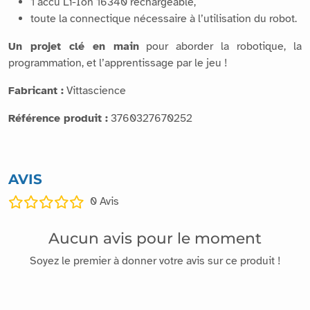
1 accu Li-Ion 16340 rechargeable,
toute la connectique nécessaire à l’utilisation du robot.
Un projet clé en main
pour aborder la robotique, la
programmation, et l’apprentissage par le jeu !
Fabricant :
Vittascience
Référence produit :
3760327670252
AVIS
0
Avis
Aucun avis pour le moment
Soyez le premier à donner votre avis sur ce produit !