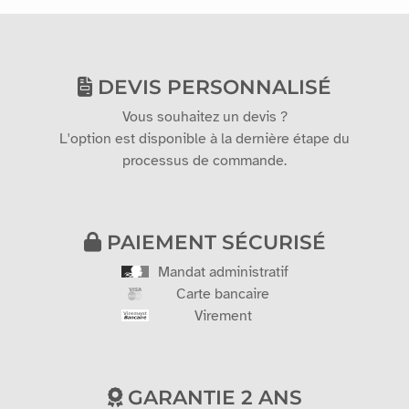
DEVIS PERSONNALISÉ
Vous souhaitez un devis ?
L'option est disponible à la dernière étape du
processus de commande.
PAIEMENT SÉCURISÉ
Mandat administratif
Carte bancaire
Virement
GARANTIE 2 ANS