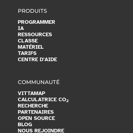
PRODUITS
PROGRAMMER
IA
RESSOURCES
CLASSE
MATÉRIEL
TARIFS
CENTRE D'AIDE
COMMUNAUTÉ
VITTAMAP
CALCULATRICE CO
2
RECHERCHE
PARTENAIRES
OPEN SOURCE
BLOG
NOUS REJOINDRE