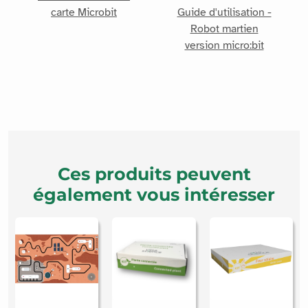
carte Microbit
Guide d'utilisation -
Robot martien
version micro:bit
Ces produits peuvent
également vous intéresser