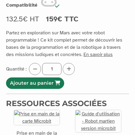
Compatibilité
132.5€ HT
159€ TTC
Partez en exploration sur Mars avec votre robot
programmable ! Ce kit complet permet de découvrir les
bases de la programmation et de la robotique à travers
des missions ludiques et concrètes.
En savoir plus
Quantité :
Ajouter au panier
RESSOURCES ASSOCIÉES
Prise en main de la