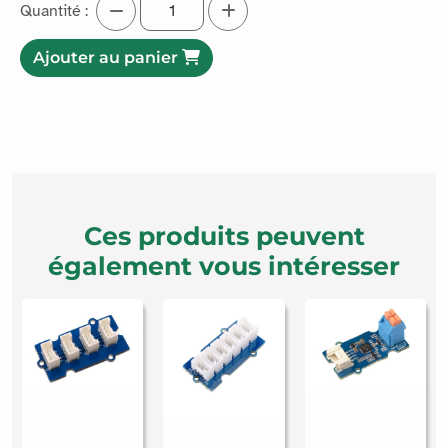
Quantité :
Ajouter au panier
Ces produits peuvent
également vous intéresser