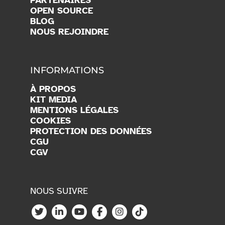
RECHERCHE
PARTENAIRES
OPEN SOURCE
BLOG
NOUS REJOINDRE
INFORMATIONS
À PROPOS
KIT MEDIA
MENTIONS LÉGALES
COOKIES
PROTECTION DES DONNÉES
CGU
CGV
NOUS SUIVRE