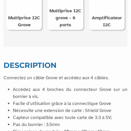
Multiprise I2C
Multiprise I2C
grove - 6
Amplificateur
Grove
ports
I2C
DESCRIPTION
Connectez un câble Grove et accédez aux 4 câbles.
Accédez aux 4 broches du connecteur Grove sur un
bornier à vis.
Facile d’utilisation grâce à la connectique Grove
Nécessite une extension de carte : Shield Grove
Capteur compatible avec toute carte de 3.3 à 5V;