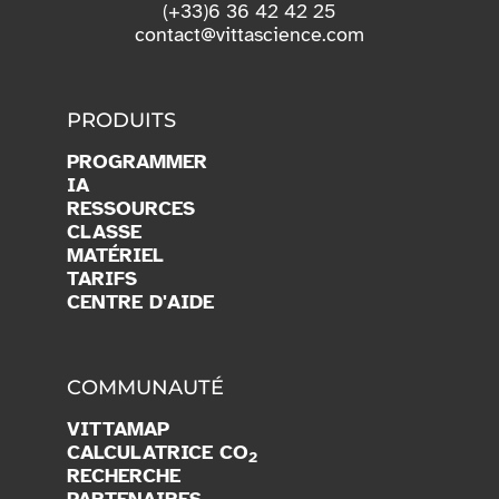
(+33)6 36 42 42 25
contact@vittascience.com
PRODUITS
PROGRAMMER
IA
RESSOURCES
CLASSE
MATÉRIEL
TARIFS
CENTRE D'AIDE
COMMUNAUTÉ
VITTAMAP
CALCULATRICE CO
2