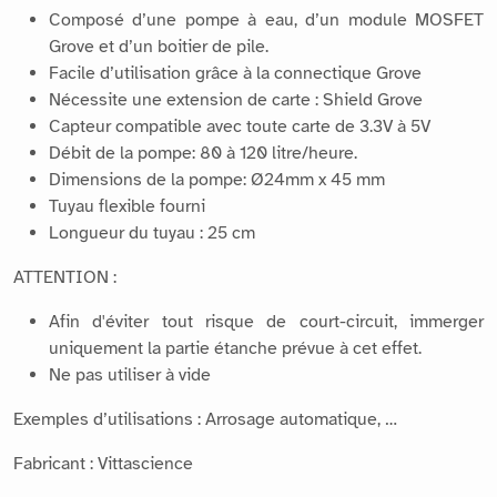
Composé d’une pompe à eau, d’un module MOSFET
Grove et d’un boitier de pile.
Facile d’utilisation grâce à la connectique Grove
Nécessite une extension de carte : Shield Grove
Capteur compatible avec toute carte de 3.3V à 5V
Débit de la pompe: 80 à 120 litre/heure.
Dimensions de la pompe: Ø24mm x 45 mm
Tuyau flexible fourni
Longueur du tuyau : 25 cm
ATTENTION :
Afin d'éviter tout risque de court-circuit, immerger
uniquement la partie étanche prévue à cet effet.
Ne pas utiliser à vide
Exemples d’utilisations : Arrosage automatique, …
Fabricant : Vittascience