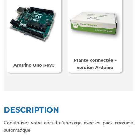
Plante connectée -
Arduino Uno Rev3
version Arduino
DESCRIPTION
Construisez votre circuit d’arrosage avec ce pack arrosage
automatique.