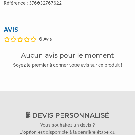
Référence : 3760327670221
AVIS
0
Avis
Aucun avis pour le moment
Soyez le premier à donner votre avis sur ce produit !
DEVIS PERSONNALISÉ
Vous souhaitez un devis ?
L'option est disponible à la dernière étape du