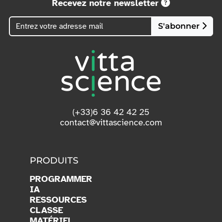
Recevez notre newsletter
S'abonner
(+33)6 36 42 42 25
contact@vittascience.com
PRODUITS
PROGRAMMER
IA
RESSOURCES
CLASSE
MATÉRIEL