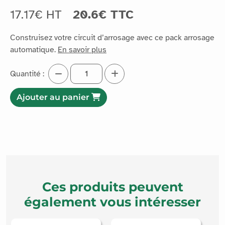
17.17€ HT
20.6€ TTC
Construisez votre circuit d’arrosage avec ce pack arrosage
automatique.
En savoir plus
Quantité :
Ajouter au panier
Ces produits peuvent
également vous intéresser