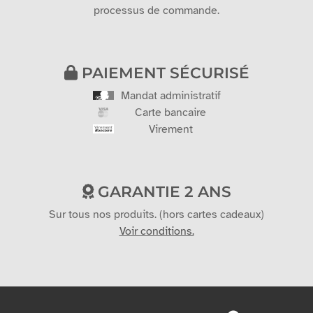
processus de commande.
PAIEMENT SÉCURISÉ
Mandat administratif
Carte bancaire
Virement
GARANTIE 2 ANS
Sur tous nos produits. (hors cartes cadeaux)
Voir conditions.