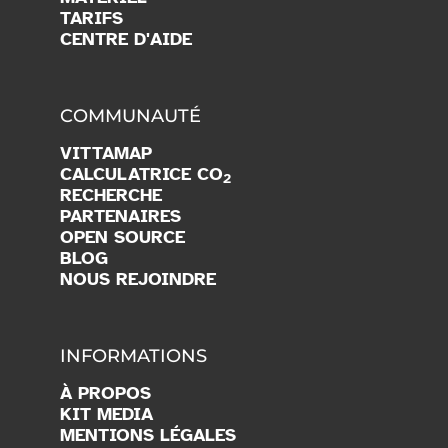
TARIFS
CENTRE D'AIDE
COMMUNAUTÉ
VITTAMAP
CALCULATRICE CO
2
RECHERCHE
PARTENAIRES
OPEN SOURCE
BLOG
NOUS REJOINDRE
INFORMATIONS
À PROPOS
KIT MEDIA
MENTIONS LÉGALES