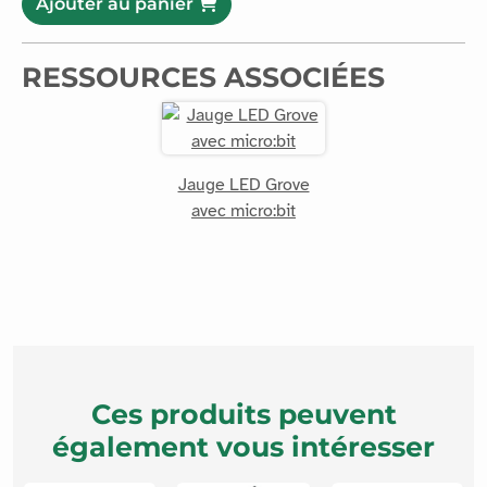
Ajouter au panier
RESSOURCES ASSOCIÉES
Jauge LED Grove
avec micro:bit
Ces produits peuvent
également vous intéresser