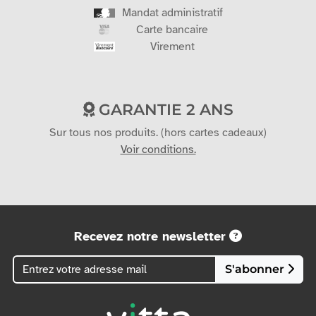
PAIEMENT SÉCURISÉ
Mandat administratif
Carte bancaire
Virement
GARANTIE 2 ANS
Sur tous nos produits. (hors cartes cadeaux)
Voir conditions.
Recevez notre newsletter
S'abonner