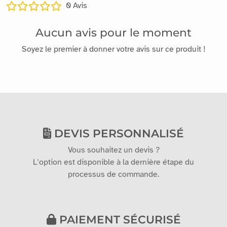
AVIS
0
Avis
Aucun avis pour le moment
Soyez le premier à donner votre avis sur ce produit !
DEVIS PERSONNALISÉ
Vous souhaitez un devis ?
L'option est disponible à la dernière étape du
processus de commande.