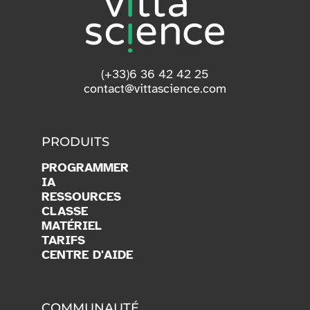
(+33)6 36 42 42 25
contact@vittascience.com
PRODUITS
PROGRAMMER
IA
RESSOURCES
CLASSE
MATÉRIEL
TARIFS
CENTRE D'AIDE