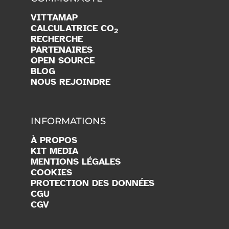
COMMUNAUTÉ
VITTAMAP
CALCULATRICE CO
2
RECHERCHE
PARTENAIRES
OPEN SOURCE
BLOG
NOUS REJOINDRE
INFORMATIONS
À PROPOS
KIT MEDIA
MENTIONS LÉGALES
COOKIES
PROTECTION DES DONNÉES
CGU
CGV