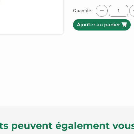
Quantité :
Ajouter au panier