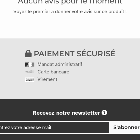
Aucun avis pour le moment
Soyez le premier à donner votre avis sur ce produit !
PAIEMENT SÉCURISÉ
Mandat administratif
Carte bancaire
Virement
Recevez notre newsletter