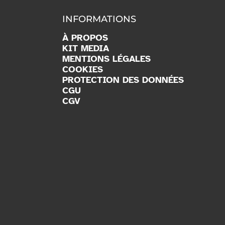
INFORMATIONS
À PROPOS
KIT MEDIA
MENTIONS LÉGALES
COOKIES
PROTECTION DES DONNÉES
CGU
CGV