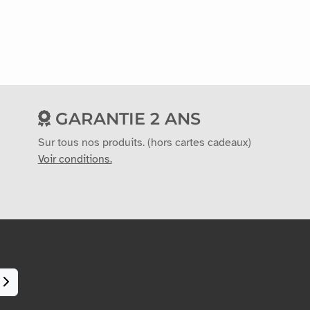
GARANTIE 2 ANS
Sur tous nos produits. (hors cartes cadeaux)
Voir conditions.