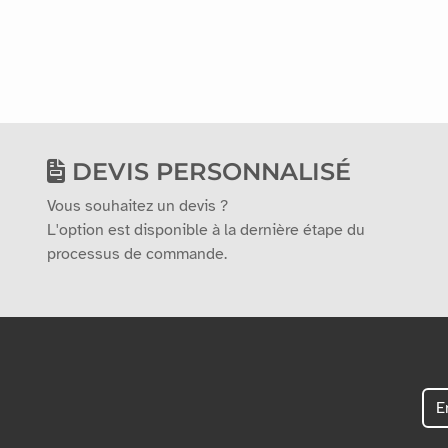
0
Avis
DEVIS PERSONNALISÉ
Vous souhaitez un devis ?
L'option est disponible à la dernière étape du
processus de commande.