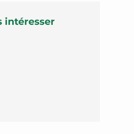
 intéresser