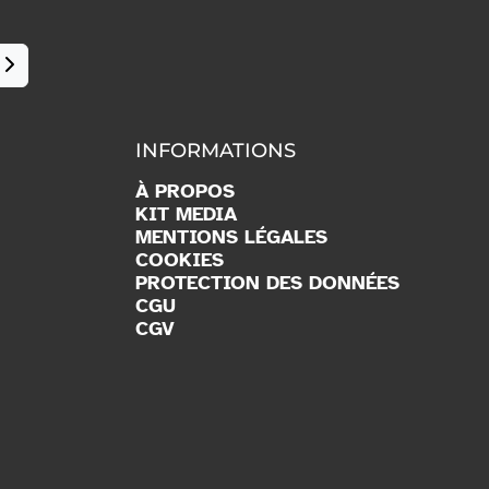
INFORMATIONS
À PROPOS
KIT MEDIA
MENTIONS LÉGALES
COOKIES
PROTECTION DES DONNÉES
CGU
CGV