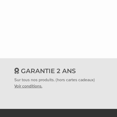
GARANTIE 2 ANS
Sur tous nos produits. (hors cartes cadeaux)
Voir conditions.