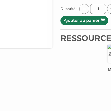
Quantité :
Ajouter au panier
RESSOURCE
M