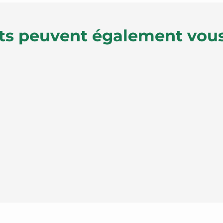
ts peuvent également vous