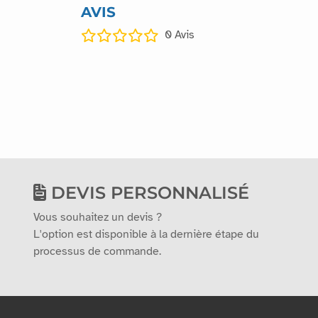
AVIS
0
Avis
DEVIS PERSONNALISÉ
Vous souhaitez un devis ?
L'option est disponible à la dernière étape du
processus de commande.