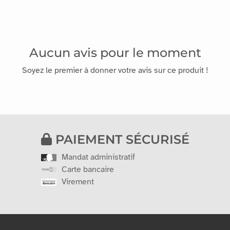
Aucun avis pour le moment
Soyez le premier à donner votre avis sur ce produit !
PAIEMENT SÉCURISÉ
Mandat administratif
Carte bancaire
Virement