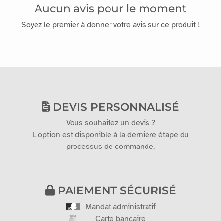
Aucun avis pour le moment
Soyez le premier à donner votre avis sur ce produit !
DEVIS PERSONNALISÉ
Vous souhaitez un devis ?
L'option est disponible à la dernière étape du
processus de commande.
PAIEMENT SÉCURISÉ
Mandat administratif
Carte bancaire