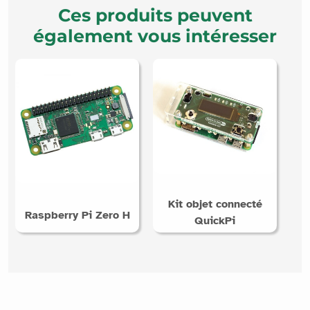
Ces produits peuvent
également vous intéresser
Kit objet connecté
Raspberry Pi Zero H
QuickPi