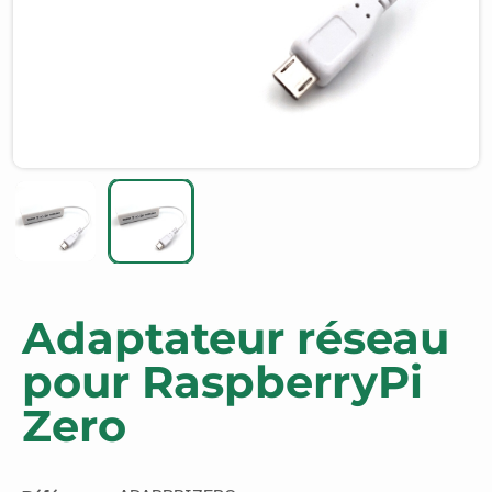
Adaptateur réseau
pour RaspberryPi
Zero