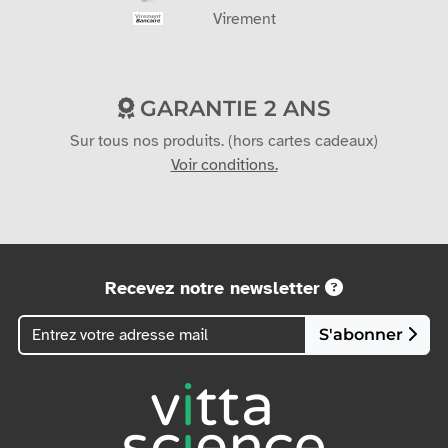
Virement
GARANTIE 2 ANS
Sur tous nos produits. (hors cartes cadeaux)
Voir conditions.
Recevez notre newsletter
S'abonner