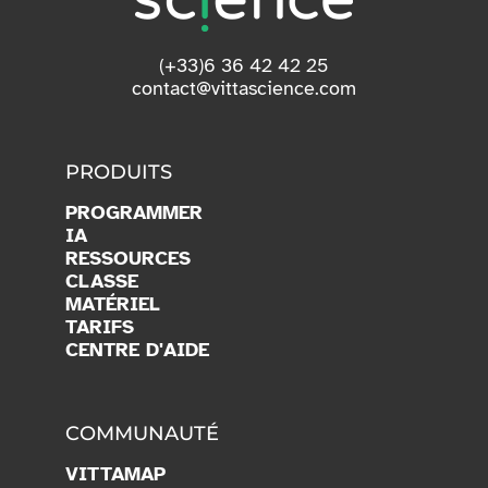
(+33)6 36 42 42 25
contact@vittascience.com
PRODUITS
PROGRAMMER
IA
RESSOURCES
CLASSE
MATÉRIEL
TARIFS
CENTRE D'AIDE
COMMUNAUTÉ
VITTAMAP