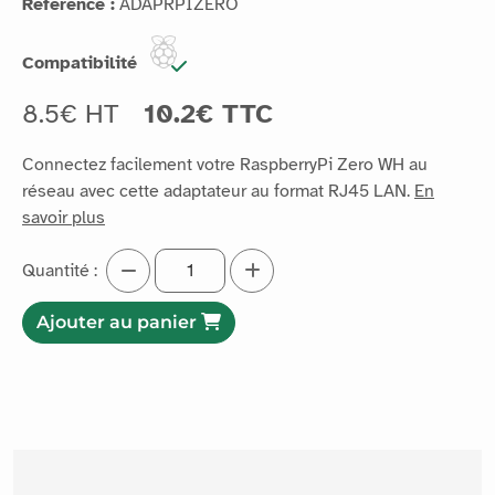
Référence :
ADAPRPIZERO
Compatibilité
8.5€ HT
10.2€ TTC
Connectez facilement votre RaspberryPi Zero WH au
réseau avec cette adaptateur au format RJ45 LAN.
En
savoir plus
Quantité :
Ajouter au panier