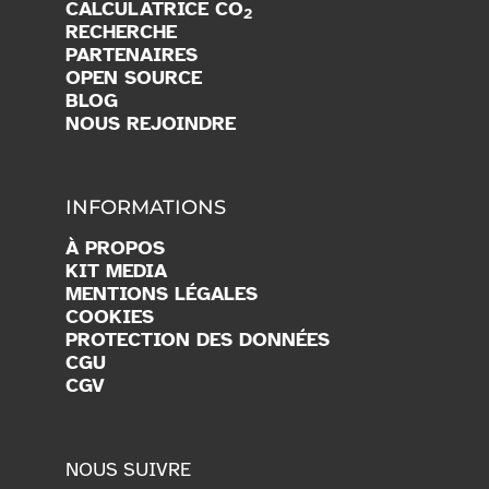
CALCULATRICE CO
2
RECHERCHE
PARTENAIRES
OPEN SOURCE
BLOG
NOUS REJOINDRE
INFORMATIONS
À PROPOS
KIT MEDIA
MENTIONS LÉGALES
COOKIES
PROTECTION DES DONNÉES
CGU
CGV
NOUS SUIVRE