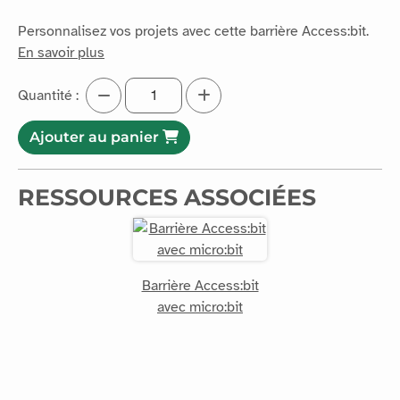
Personnalisez vos projets avec cette barrière Access:bit.
En savoir plus
Quantité :
Ajouter au panier
RESSOURCES ASSOCIÉES
Barrière Access:bit
avec micro:bit