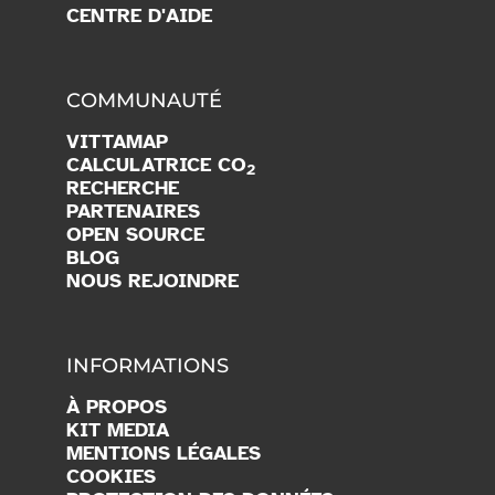
CENTRE D'AIDE
COMMUNAUTÉ
VITTAMAP
CALCULATRICE CO
2
RECHERCHE
PARTENAIRES
OPEN SOURCE
BLOG
NOUS REJOINDRE
INFORMATIONS
À PROPOS
KIT MEDIA
MENTIONS LÉGALES
COOKIES