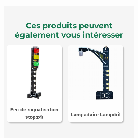
Ces produits peuvent
également vous intéresser
Feu de signalisation
Lampadaire Lamp:bit
stop:bit