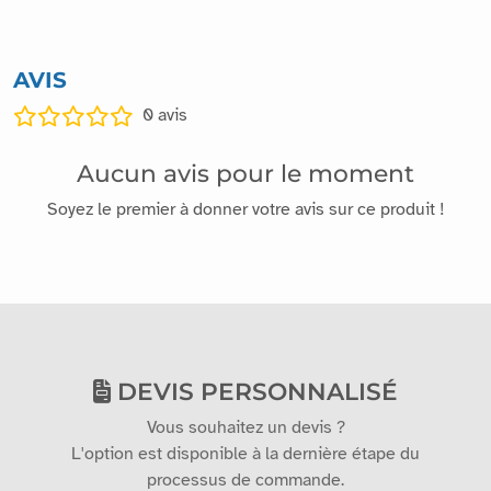
AVIS
0
avis
Aucun avis pour le moment
Soyez le premier à donner votre avis sur ce produit !
DEVIS PERSONNALISÉ
Vous souhaitez un devis ?
L'option est disponible à la dernière étape du
processus de commande.