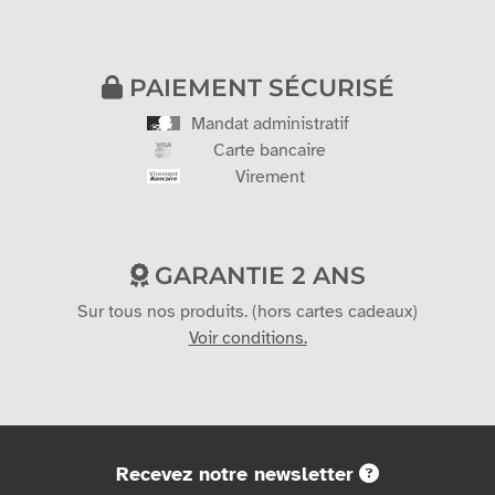
PAIEMENT SÉCURISÉ
Mandat administratif
Carte bancaire
Virement
GARANTIE 2 ANS
Sur tous nos produits. (hors cartes cadeaux)
Voir conditions.
Recevez notre newsletter