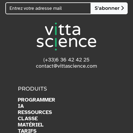
S'abonner
(+33)6 36 42 42 25
contact@vittascience.com
PRODUITS
PROGRAMMER
IA
RESSOURCES
CLASSE
MATÉRIEL
TARIFS