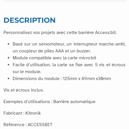
DESCRIPTION
Personnalisez vos projets avec cette barrière Access:bit.
Basé sur un servomoteur, un interrupteur marche-arrêt,
un coupleur de piles AAA et un buzzer.
Module compatible avec la carte micro:bit
Facile d’utilisation, la carte se fixe avec 5 vis et écrous
sur le module.
Dimensions du module : 125mm x 89mm x30mm
Vis et écrous inclus.
Exemples d’utilisations : Barrière automatique
Fabricant : Kitronik
Référence : ACCESSBIT