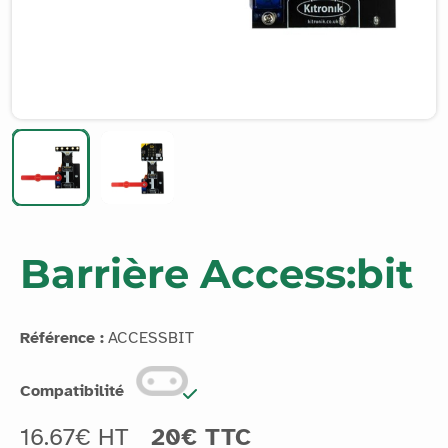
Barrière Access:bit
Référence :
ACCESSBIT
Compatibilité
16.67€ HT
20€ TTC