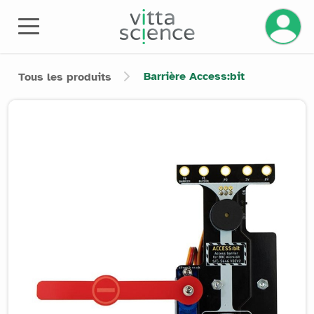
Barrière Access:bit
Tous les produits
Product image slider