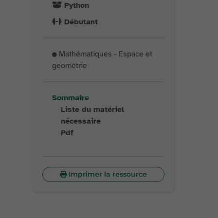
Python
Débutant
Mathématiques - Espace et
geométrie
Sommaire
Liste du matériel
nécessaire
Pdf
Imprimer la ressource