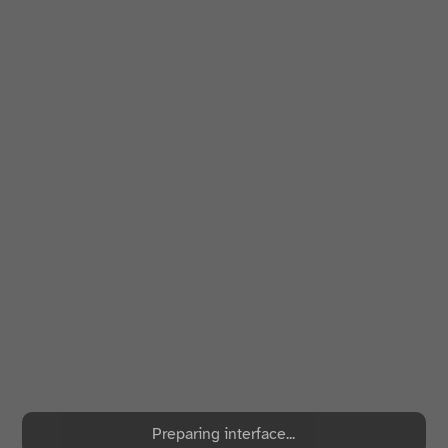
Preparing interface...