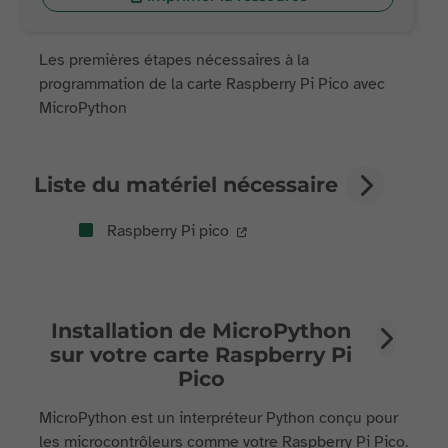
Les premières étapes nécessaires à la
programmation de la carte Raspberry Pi Pico avec
MicroPython
Liste du matériel nécessaire
Raspberry Pi pico
Installation de MicroPython
sur votre carte Raspberry Pi
Pico
MicroPython est un interpréteur Python conçu pour
les microcontrôleurs comme votre Raspberry Pi Pico.