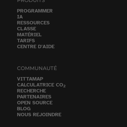
PRODUITS
PROGRAMMER
IA
RESSOURCES
CLASSE
MATÉRIEL
TARIFS
CENTRE D'AIDE
COMMUNAUTÉ
VITTAMAP
CALCULATRICE CO
2
RECHERCHE
PARTENAIRES
OPEN SOURCE
BLOG
NOUS REJOINDRE