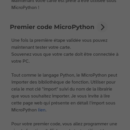
Maintenant votre carte est prête à être utilisée sous
MicroPython !
Premier code MicroPython
Une fois la première étape validée vous pouvez
maintenant tester votre carte.
Souvenez vous que votre carte doit être connectée à
votre PC.
Tout comme le langage Python, le MicroPython peut
importer des bibliothèque de fonction. Utiliser pour
cela le mot clé "import" suivi du nom de la librairie
que vous souhaitez importer. Je vous invite à lire
cette page web qui présente en détail l'import sous
MicroPython
lien
.
Pour votre premier code, vous allez programmer une