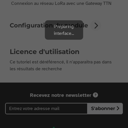
Connexion au réseau LoRa avec une Gateway TTN
Configuration du module
Preparing
interface...
Licence d'utilisation
Ce tutoriel est déréférencé, il n'apparaitra pas dans
les résultats de recherche
Recevez notre newsletter
S'abonner