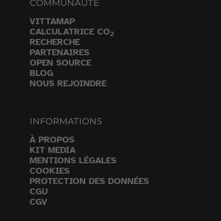
COMMUNAUTÉ
VITTAMAP
CALCULATRICE CO
2
RECHERCHE
PARTENAIRES
OPEN SOURCE
BLOG
NOUS REJOINDRE
INFORMATIONS
À PROPOS
KIT MEDIA
MENTIONS LÉGALES
COOKIES
PROTECTION DES DONNÉES
CGU
CGV