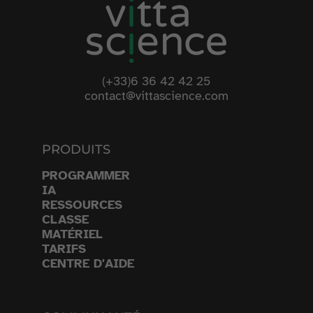
(+33)6 36 42 42 25
contact@vittascience.com
PRODUITS
PROGRAMMER
IA
RESSOURCES
CLASSE
MATÉRIEL
TARIFS
CENTRE D'AIDE