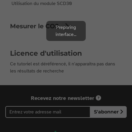
Utilisation du module SCD30
Mesurer le CO2
Preparing
interface...
Licence d'utilisation
Ce tutoriel est déréférencé, il n'apparaitra pas dans
les résultats de recherche
Recevez notre newsletter
S'abonner