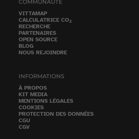
COMMUNAUTÉ
VITTAMAP
CALCULATRICE CO
2
RECHERCHE
PARTENAIRES
OPEN SOURCE
BLOG
NOUS REJOINDRE
INFORMATIONS
À PROPOS
KIT MEDIA
MENTIONS LÉGALES
COOKIES
PROTECTION DES DONNÉES
CGU
CGV