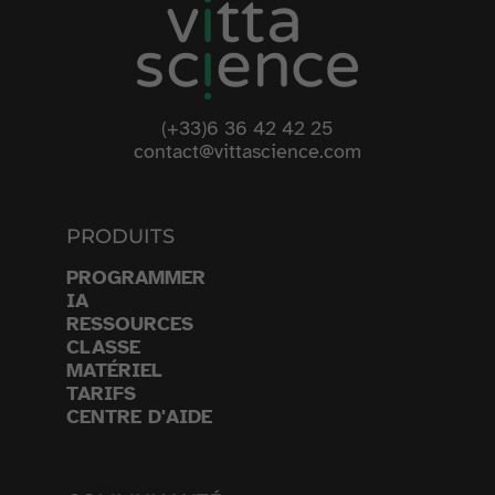
(+33)6 36 42 42 25
contact@vittascience.com
PRODUITS
PROGRAMMER
IA
RESSOURCES
CLASSE
MATÉRIEL
TARIFS
CENTRE D'AIDE