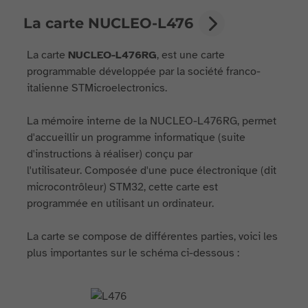
La carte NUCLEO-L476
La carte
NUCLEO-L476RG
, est une carte
programmable développée par la société franco-
italienne STMicroelectronics.
La mémoire interne de la NUCLEO-L476RG, permet
d'accueillir un programme informatique (suite
d'instructions à réaliser) conçu par
l'utilisateur. Composée d'une puce électronique (dit
microcontrôleur) STM32, cette carte est
programmée en utilisant un ordinateur.
La carte se compose de différentes parties, voici les
plus importantes sur le schéma ci-dessous :