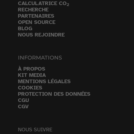
CALCULATRICE CO
2
RECHERCHE
PARTENAIRES
OPEN SOURCE
BLOG
NOUS REJOINDRE
INFORMATIONS
À PROPOS
KIT MEDIA
MENTIONS LÉGALES
COOKIES
PROTECTION DES DONNÉES
CGU
CGV
NOUS SUIVRE