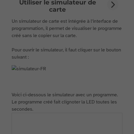
Utiliser le simulateur de
carte
Un simulateur de carte est intégrée à l'interface de
programmation, il permet de visualiser le programme
créé sans le copier sur la carte.
Pour ouvrir le simulateur, il faut cliquer sur le bouton
suivant :
Voici ci-dessous le simulateur avec un programme.
Le programme créé fait clignoter la LED toutes les
secondes.