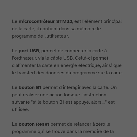
Le
microcontrôleur STM32
, est l'élément principal
de la carte, il contient dans sa mémoire le
programme de l'utilisateur.
Le
port USB
, permet de connecter la carte à
l'ordinateur, via le câble USB. Celui-ci permet
d'alimenter la carte en énergie électrique, ainsi que
le transfert des données du programme sur la carte.
Le
bouton B1
permet d'interagir avec la carte. On
peut réaliser une action lorsque l'instruction
suivante "si le bouton B1 est appuyé, alors...." est
utilisée.
Le
bouton Reset
permet de relancer à zéro le
programme qui se trouve dans la mémoire de la