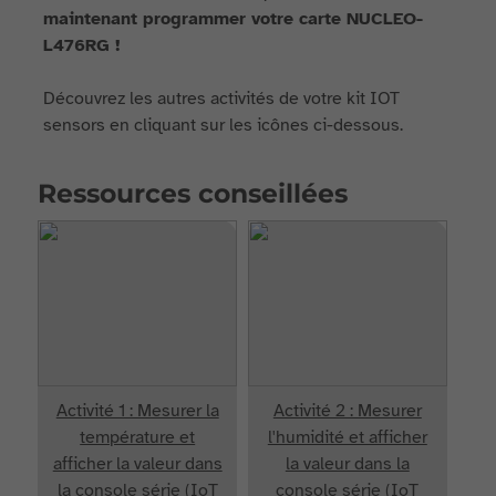
maintenant programmer votre carte NUCLEO-
L476RG !
Découvrez les autres activités de votre kit IOT
sensors en cliquant sur les icônes ci-dessous.
Ressources conseillées
Activité 1 : Mesurer la
Activité 2 : Mesurer
température et
l'humidité et afficher
afficher la valeur dans
la valeur dans la
la console série (IoT
console série (IoT