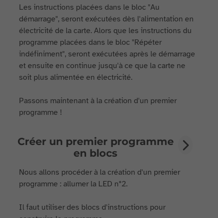
Les instructions placées dans le bloc "Au
démarrage", seront exécutées dès l'alimentation en
électricité de la carte. Alors que les instructions du
programme placées dans le bloc "Répéter
indéfiniment", seront exécutées après le démarrage
et ensuite en continue jusqu'à ce que la carte ne
soit plus alimentée en électricité.
Passons maintenant à la création d'un premier
programme !
Créer un premier programme
en blocs
Nous allons procéder à la création d'un premier
programme : allumer la LED n°2.
Il faut utiliser des blocs d'instructions pour