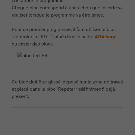
construire le programme.
Chaque bloc correspond à une action que la carte va
réaliser lorsque le programme va être lancé.
Pour ce premier programme, il faut utiliser le bloc
"contrôler la LED...." situé dans la partie
Affichage
du casier des blocs.
Ce bloc doit être glissé-déposé sur la zone de travail
et placé dans le bloc "Répéter indéfiniment" déjà
présent.