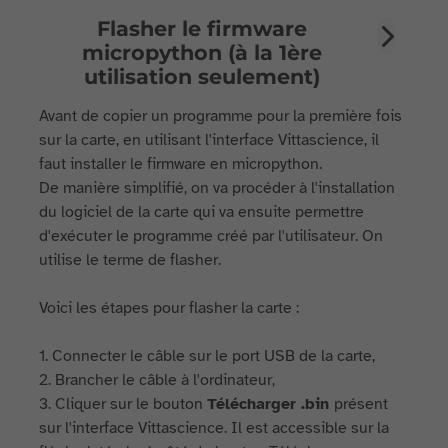
Flasher le firmware
micropython (à la 1ère
utilisation seulement)
Avant de copier un programme pour la première fois
sur la carte, en utilisant l'interface Vittascience, il
faut installer le firmware en micropython.
De manière simplifié, on va procéder à l'installation
du logiciel de la carte qui va ensuite permettre
d'exécuter le programme créé par l'utilisateur. On
utilise le terme de flasher.
Voici les étapes pour flasher la carte :
1. Connecter le câble sur le port USB de la carte,
2. Brancher le câble à l'ordinateur,
3. Cliquer sur le bouton
Télécharger .bin
présent
sur l'interface Vittascience. Il est accessible sur la