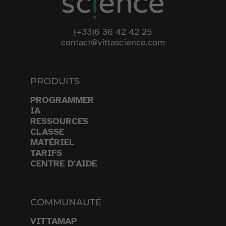
(+33)6 36 42 42 25
contact@vittascience.com
PRODUITS
PROGRAMMER
IA
RESSOURCES
CLASSE
MATÉRIEL
TARIFS
CENTRE D'AIDE
COMMUNAUTÉ
VITTAMAP