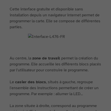
Cette interface gratuite et disponible sans
installation depuis un navigateur internet permet de
programmer la carte. Elle se compose de différentes
parties.
Au centre, la
zone de travail
permet la création du
programme. Elle accueille les différents blocs placés
par l'utilisateur pour construire le programme.
Le
casier des blocs
, situés à gauche, regroupe
l'ensemble des instructions permettant de créer un
programme. Par exemple : allumer la LED...
La zone située à droite, correspond au programme