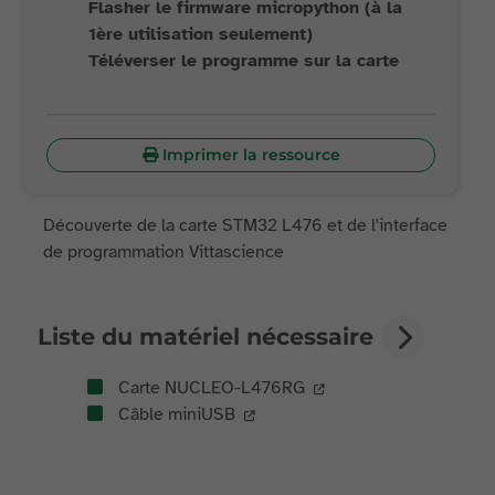
Flasher le firmware micropython (à la
1ère utilisation seulement)
Téléverser le programme sur la carte
Imprimer la ressource
Découverte de la carte STM32 L476 et de l'interface
de programmation Vittascience
Liste du matériel nécessaire
Carte NUCLEO-L476RG
Câble miniUSB