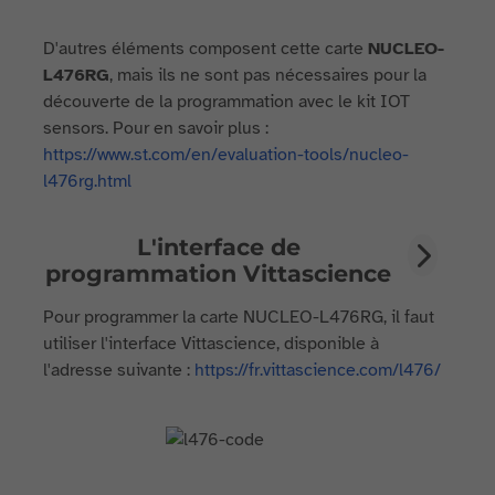
D'autres éléments composent cette carte
NUCLEO-
L476RG
, mais ils ne sont pas nécessaires pour la
découverte de la programmation avec le kit IOT
sensors. Pour en savoir plus :
https://www.st.com/en/evaluation-tools/nucleo-
l476rg.html
L'interface de
programmation Vittascience
Pour programmer la carte NUCLEO-L476RG, il faut
utiliser l'interface Vittascience, disponible à
l'adresse suivante :
https://fr.vittascience.com/l476/