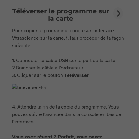
Téléverser le programme sur
la carte
Pour copier le programme conçu sur l'interface
Vittascience sur la carte, il faut procéder de la façon
suivante :
1. Connecter le câble USB sur le port de la carte
2.Brancher le câble à l'ordinateur
3. Cliquer sur le bouton
Téléverser
4. Attendre la fin de la copie du programme. Vous
pouvez suivre l'avancée dans la console en bas de
l'interface.
Vous avez réussi ? Parfait, vous savez