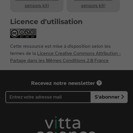
sensors kit)
sensors kit)
Licence d'utilisation
Cette ressource est mise à disposition selon les
termes de la
Licence Creative Commons Attribution -
Partage dans les Mêmes Conditions 2.0 France
Recevez notre newsletter
S'abonner