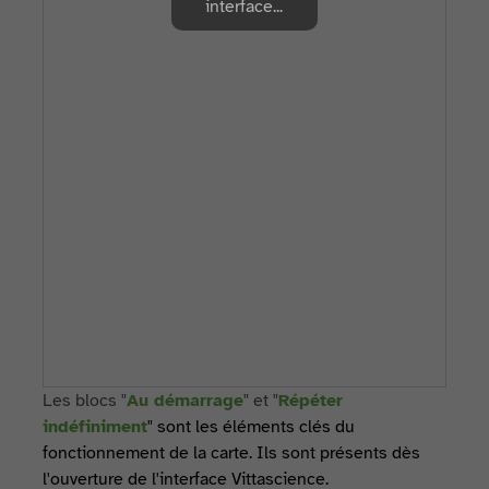
interface...
Les blocs "
Au démarrage
" et "
Répéter
indéfiniment
" sont les éléments clés du
fonctionnement de la carte. Ils sont présents dès
l'ouverture de l'interface Vittascience.