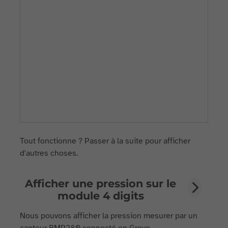
Tout fonctionne ? Passer à la suite pour afficher
d'autres choses.
Afficher une pression sur le
module 4 digits
Nous pouvons afficher la pression mesurer par un