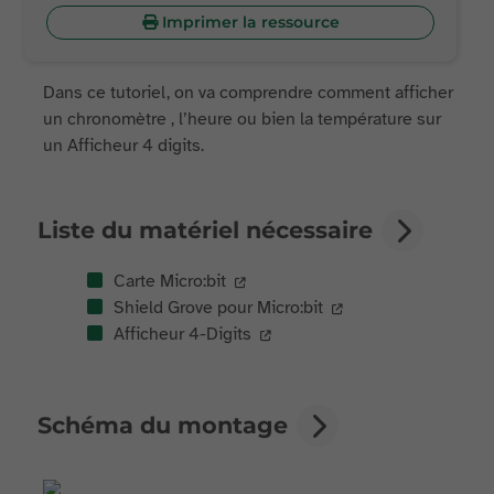
Imprimer la ressource
Dans ce tutoriel, on va comprendre comment afficher
un chronomètre , l’heure ou bien la température sur
un Afficheur 4 digits.
Liste du matériel nécessaire
Carte Micro:bit
Shield Grove pour Micro:bit
Afficheur 4-Digits
Schéma du montage