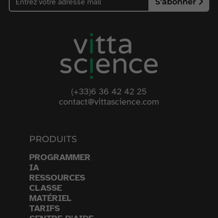
S'abonner
(+33)6 36 42 42 25
contact@vittascience.com
PRODUITS
PROGRAMMER
IA
RESSOURCES
CLASSE
MATÉRIEL
TARIFS