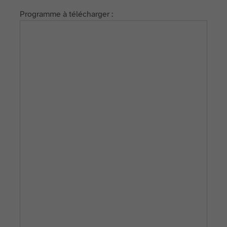
Programme à télécharger :