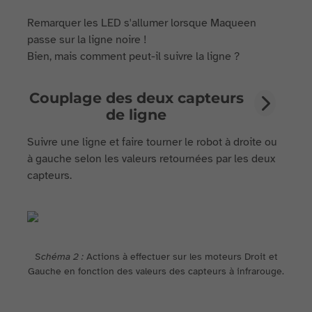
Remarquer les LED s'allumer lorsque Maqueen
passe sur la ligne noire !
Bien, mais comment peut-il suivre la ligne ?
Couplage des deux capteurs
de ligne
Suivre une ligne et faire tourner le robot à droite ou
à gauche selon les valeurs retournées par les deux
capteurs.
Schéma 2 :
Actions à effectuer sur les moteurs Droit et
Gauche en fonction des valeurs des capteurs à infrarouge.