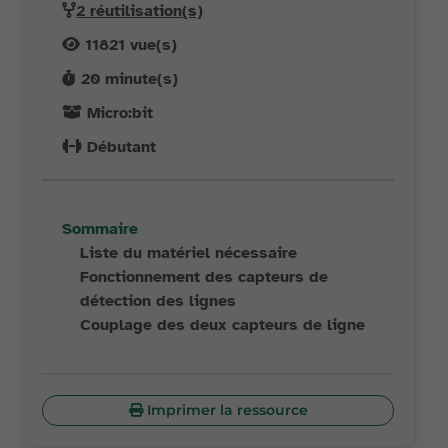
2 réutilisation(s)
11821
vue(s)
20
minute(s)
Micro:bit
Débutant
Sommaire
Liste du matériel nécessaire
Fonctionnement des capteurs de
détection des lignes
Couplage des deux capteurs de ligne
Imprimer la ressource