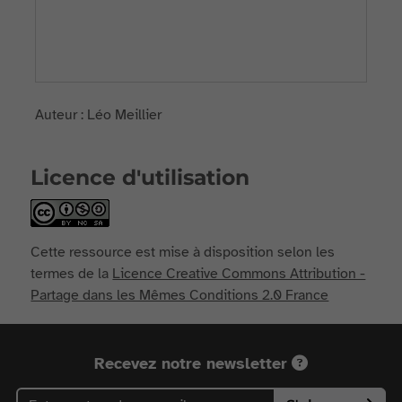
Auteur : Léo Meillier
Licence d'utilisation
Cette ressource est mise à disposition selon les
termes de la
Licence Creative Commons Attribution -
Partage dans les Mêmes Conditions 2.0 France
Recevez notre newsletter