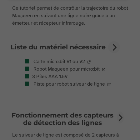
Ce tutoriel permet de contrôler la trajectoire du robot
Maqueen en suivant une ligne noire grâce à un
émetteur et récepteur infrarouge.
Liste du matériel nécessaire
Carte micro:bit V1 ou V2
Robot Maqueen pour micro:bit
3 Piles AAA 1.5V
Piste pour robot suiveur de ligne
Fonctionnement des capteurs
de détection des lignes
Le suiveur de ligne est composé de 2 capteurs à