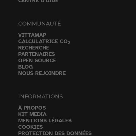
CENTRE D'AIDE
COMMUNAUTÉ
VITTAMAP
CALCULATRICE CO
2
RECHERCHE
PARTENAIRES
OPEN SOURCE
BLOG
NOUS REJOINDRE
INFORMATIONS
À PROPOS
KIT MEDIA
MENTIONS LÉGALES
COOKIES
PROTECTION DES DONNÉES