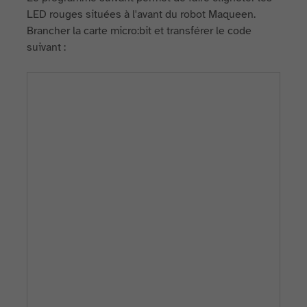
LED rouges situées à l'avant du robot Maqueen.
Brancher la carte micro:bit et transférer le code
suivant :