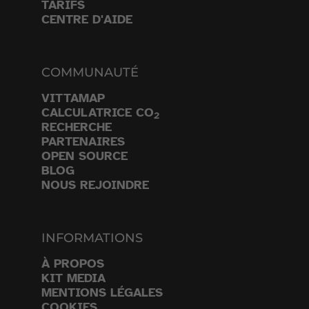
TARIFS
CENTRE D'AIDE
COMMUNAUTÉ
VITTAMAP
CALCULATRICE CO
2
RECHERCHE
PARTENAIRES
OPEN SOURCE
BLOG
NOUS REJOINDRE
INFORMATIONS
À PROPOS
KIT MEDIA
MENTIONS LÉGALES
COOKIES