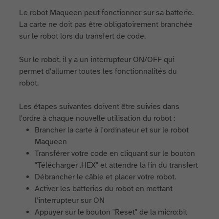
Le robot Maqueen peut fonctionner sur sa batterie.
La carte ne doit pas être obligatoirement branchée
sur le robot lors du transfert de code.
Sur le robot, il y a un interrupteur ON/OFF qui
permet d'allumer toutes les fonctionnalités du
robot.
Les étapes suivantes doivent être suivies dans
l'ordre à chaque nouvelle utilisation du robot :
Brancher la carte à l'ordinateur et sur le robot
Maqueen
Transférer votre code en cliquant sur le bouton
"Télécharger .HEX" et attendre la fin du transfert
Débrancher le câble et placer votre robot.
Activer les batteries du robot en mettant
l'interrupteur sur ON
Appuyer sur le bouton "Reset" de la micro:bit