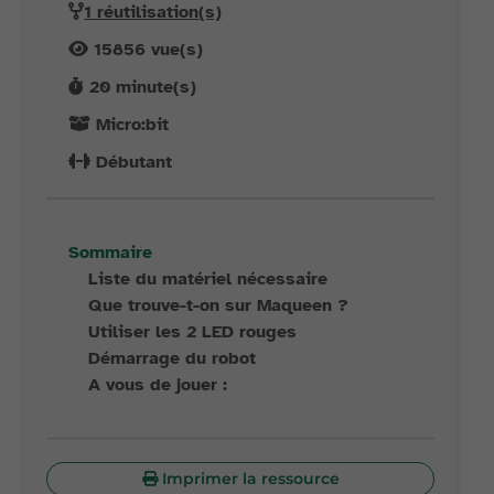
1 réutilisation(s)
15856
vue(s)
20
minute(s)
Micro:bit
Débutant
Sommaire
Liste du matériel nécessaire
Que trouve-t-on sur Maqueen ?
Utiliser les 2 LED rouges
Démarrage du robot
A vous de jouer :
Imprimer la ressource