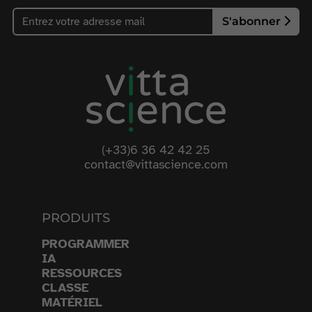
S'abonner
(+33)6 36 42 42 25
contact@vittascience.com
PRODUITS
PROGRAMMER
IA
RESSOURCES
CLASSE
MATÉRIEL