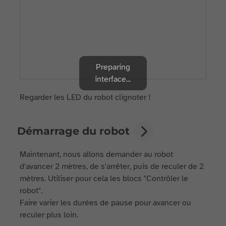
Preparing
interface...
Regarder les LED du robot clignoter !
Démarrage du robot
Maintenant, nous allons demander au robot
d'avancer 2 mètres, de s'arrêter, puis de reculer de 2
mètres. Utiliser pour cela les blocs "Contrôler le
robot".
Faire varier les durées de pause pour avancer ou
reculer plus loin.