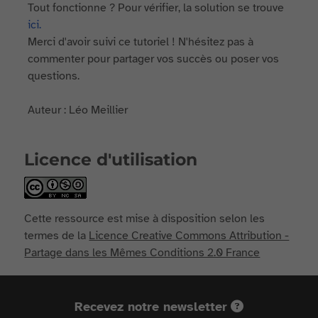
Tout fonctionne ? Pour vérifier, la solution se trouve
ici.
Merci d'avoir suivi ce tutoriel ! N'hésitez pas à
commenter pour partager vos succès ou poser vos
questions.
Auteur : Léo Meillier
Licence d'utilisation
Cette ressource est mise à disposition selon les
termes de la
Licence Creative Commons Attribution -
Partage dans les Mêmes Conditions 2.0 France
Recevez notre newsletter