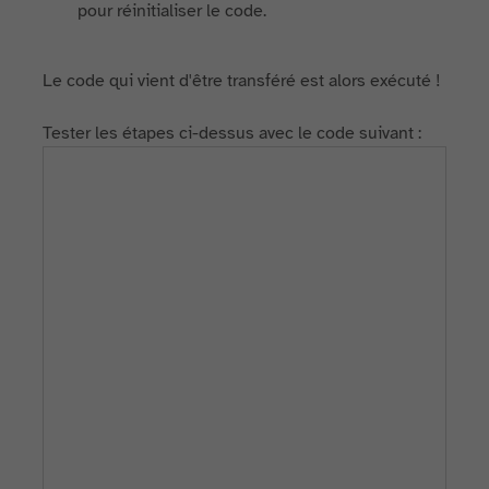
pour réinitialiser le code.
Le code qui vient d'être transféré est alors exécuté !
Tester les étapes ci-dessus avec le code suivant :