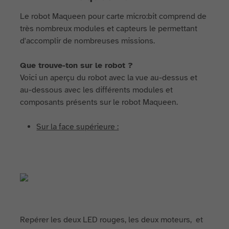
Le robot Maqueen pour carte micro:bit comprend de
très nombreux modules et capteurs le permettant
d'accomplir de nombreuses missions.
Que trouve-ton sur le robot ?
Voici un aperçu du robot avec la vue au-dessus et
au-dessous avec les différents modules et
composants présents sur le robot Maqueen.
Sur la face supérieure :
Repérer les deux LED rouges, les deux moteurs, et