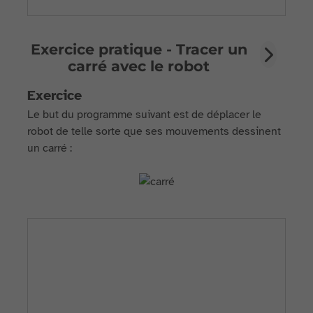
Exercice pratique - Tracer un
carré avec le robot
Exercice
Le but du programme suivant est de déplacer le
robot de telle sorte que ses mouvements dessinent
un carré :