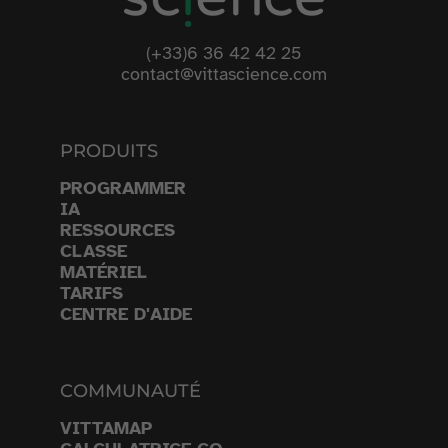
(+33)6 36 42 42 25
contact@vittascience.com
PRODUITS
PROGRAMMER
IA
RESSOURCES
CLASSE
MATÉRIEL
TARIFS
CENTRE D'AIDE
COMMUNAUTÉ
VITTAMAP