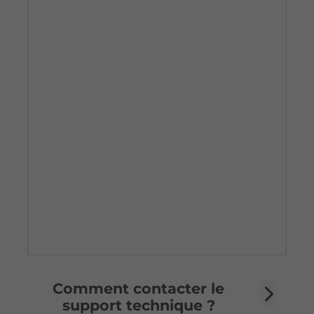
Comment contacter le
support technique ?