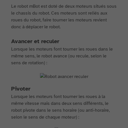
Le robot mBot est doté de deux moteurs situés sous
le chassis du robot. Ces moteurs sont reliés aux
roues du robot, faire tourner les moteurs revient
donc à déplacer le robot.
Avancer et reculer
Lorsque les moteurs font tourner les roues dans le
même sens, le robot avance (ou recule, selon le
sens de rotation) :
Pivoter
Lorsque les moteurs font tourner les roues à la
même vitesse mais dans deux sens différents, le
robot pivote dans le sens horaire (ou anti-horaire,
selon le sens de chaque moteur) :