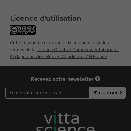
Licence d'utilisation
Cette ressource est mise à disposition selon les
termes de la
Licence Creative Commons Attribution -
Partage dans les Mêmes Conditions 2.0 France
Recevez notre newsletter
S'abonner