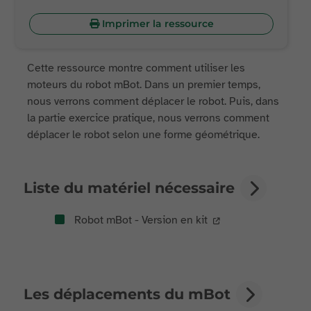
Imprimer la ressource
Cette ressource montre comment utiliser les
moteurs du robot mBot. Dans un premier temps,
nous verrons comment déplacer le robot. Puis, dans
la partie exercice pratique, nous verrons comment
déplacer le robot selon une forme géométrique.
Liste du matériel nécessaire
Robot mBot - Version en kit
Les déplacements du mBot