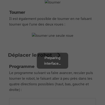
Tourner
Il est également possible de tourner en ne faisant
tourner que l'une des deux roues :
Déplacer le robot
Preparing
interface...
Programme
Le programme suivant va faire avancer, reculer puis
tourner le robot, le faisant aller à peu près dans les
quatre directions possibles (haut, bas, gauche et
droite) :