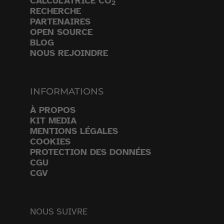
CALCULATRICE CO
2
RECHERCHE
PARTENAIRES
OPEN SOURCE
BLOG
NOUS REJOINDRE
INFORMATIONS
À PROPOS
KIT MEDIA
MENTIONS LÉGALES
COOKIES
PROTECTION DES DONNÉES
CGU
CGV
NOUS SUIVRE