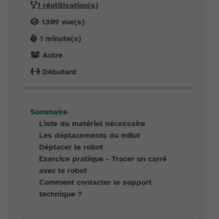
1 réutilisation(s)
1309
vue(s)
1
minute(s)
Autre
Débutant
Sommaire
Liste du matériel nécessaire
Les déplacements du mBot
Déplacer le robot
Exercice pratique - Tracer un carré
avec le robot
Comment contacter le support
technique ?