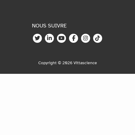
NOUS SUIVRE
Copyright © 2026 Vittascience