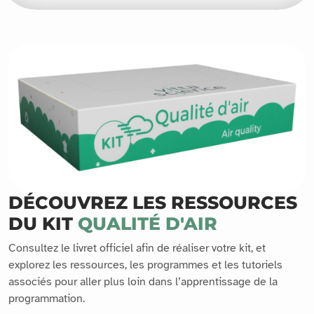
DÉCOUVREZ LES RESSOURCES
DU KIT
QUALITÉ D'AIR
Consultez le livret officiel afin de réaliser votre kit, et
explorez les ressources, les programmes et les tutoriels
associés pour aller plus loin dans l’apprentissage de la
programmation.