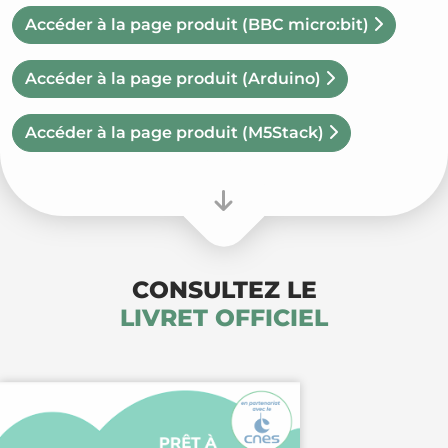
Accéder à la page produit
(BBC micro:bit)
Accéder à la page produit
(Arduino)
Accéder à la page produit
(M5Stack)
CONSULTEZ LE
LIVRET OFFICIEL