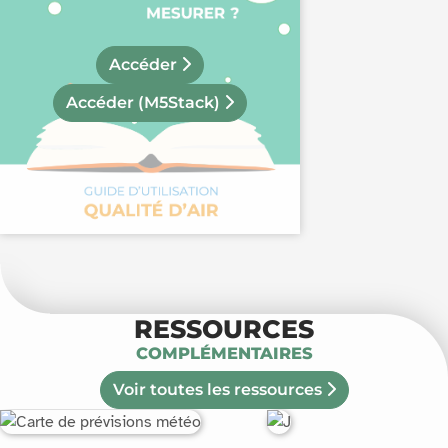
Accéder
Accéder
(M5Stack)
RESSOURCES
COMPLÉMENTAIRES
Voir toutes les ressources