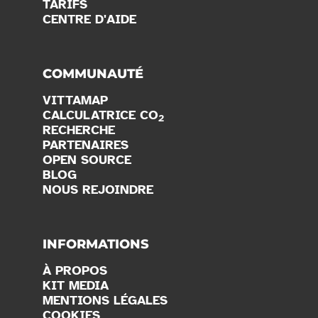
TARIFS
CENTRE D'AIDE
COMMUNAUTÉ
VITTAMAP
CALCULATRICE CO
2
RECHERCHE
PARTENAIRES
OPEN SOURCE
BLOG
NOUS REJOINDRE
INFORMATIONS
À PROPOS
KIT MEDIA
MENTIONS LÉGALES
COOKIES