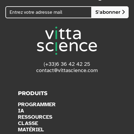
S'abonner
(+33)6 36 42 42 25
contact@vittascience.com
PRODUITS
PROGRAMMER
IA
RESSOURCES
CLASSE
MATÉRIEL