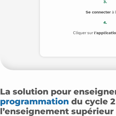
3.
Se connecter
à 
4.
Cliquer sur
l’applicati
La solution pour enseigne
programmation
du cycle 2
l’enseignement supérieur