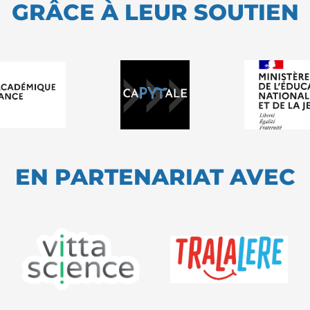
GRÂCE À LEUR SOUTIEN
EN PARTENARIAT AVEC