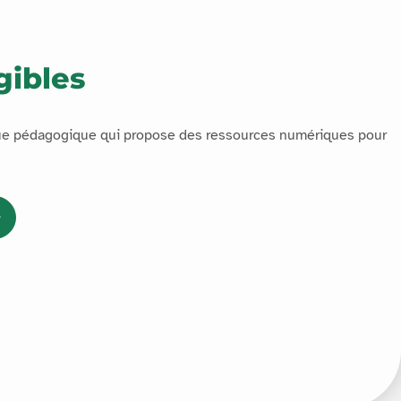
gibles
que pédagogique qui propose des ressources numériques pour