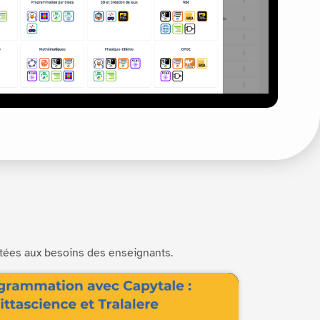
tées aux besoins des enseignants.