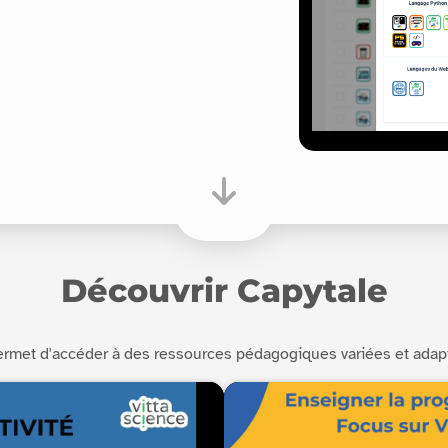
Découvrir Capytale
permet d'accéder à des ressources pédagogiques variées et adap