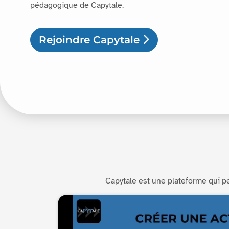
pédagogique de Capytale.
Rejoindre Capytale
Capytale est une plateforme qui 