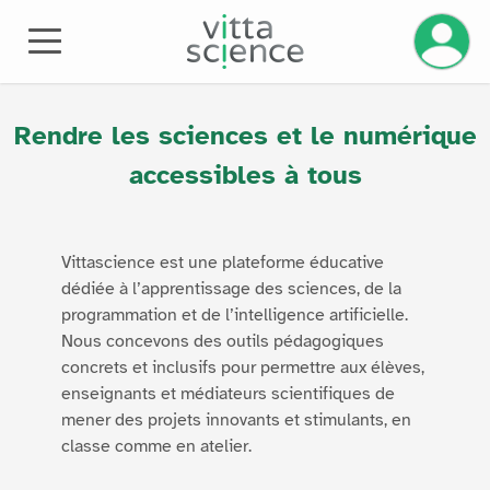
Gérez v
À PROPOS
Rendre les sciences et le numérique
accessibles à tous
Vittascience est une plateforme éducative
dédiée à l’apprentissage des sciences, de la
programmation et de l’intelligence artificielle.
Nous concevons des outils pédagogiques
concrets et inclusifs pour permettre aux élèves,
enseignants et médiateurs scientifiques de
mener des projets innovants et stimulants, en
classe comme en atelier.