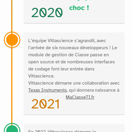
choc !
2020
L’équipe Vittascience s’agrandit, avec
l’arrivée de six nouveaux développeurs ! Le
module de gestion de Classe passe en
open source et de nombreuses interfaces
de codage font leur entrée dans
Vittascience.
Vittascience démarre une collaboration avec
Texas Instruments
, qui donnera naissance à
MaClasseTI.fr
2021