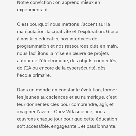
Notre conviction : on apprend mieux en
expérimentant.
C’est pourquoi nous mettons l’accent sur la
manipulation, la créativité et l’exploration. Grâce
à nos kits éducatifs, nos interfaces de
programmation et nos ressources clés en main,
nous facilitons la mise en œuvre de projets
autour de l’électronique, des objets connectés,
de l’IA ou encore de la cybersécurité, dès
l’école primaire.
Dans un monde en constante évolution, former
les jeunes aux sciences et au numérique, c’est
leur donner les clés pour comprendre, agir, et
imaginer l’avenir. Chez Vittascience, nous
œuvrons chaque jour pour que cette éducation
soit accessible, engageante… et passionnante.