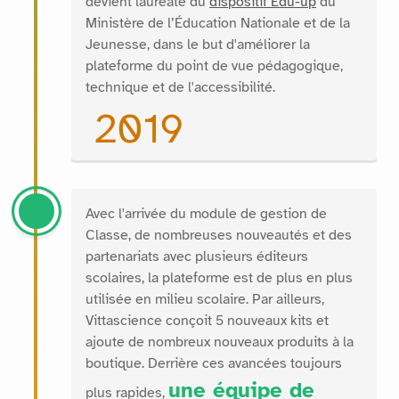
devient lauréate du
dispositif Édu-up
du
Ministère de l’Éducation Nationale et de la
Jeunesse, dans le but d'améliorer la
plateforme du point de vue pédagogique,
technique et de l'accessibilité.
2019
Avec l'arrivée du module de gestion de
Classe, de nombreuses nouveautés et des
partenariats avec plusieurs éditeurs
scolaires, la plateforme est de plus en plus
utilisée en milieu scolaire. Par ailleurs,
Vittascience conçoit 5 nouveaux kits et
ajoute de nombreux nouveaux produits à la
boutique. Derrière ces avancées toujours
une équipe de
plus rapides,