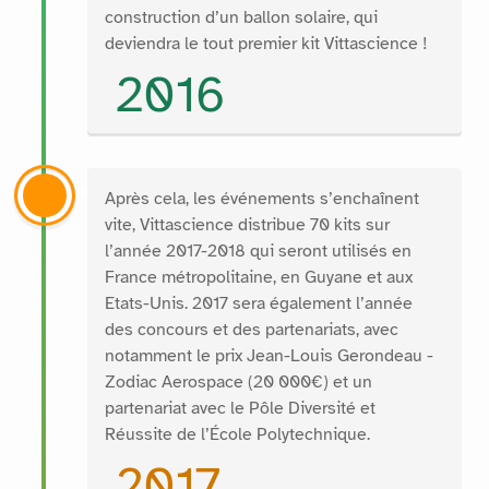
construction d’un ballon solaire, qui
deviendra le tout premier kit Vittascience !
2016
Après cela, les événements s’enchaînent
vite, Vittascience distribue 70 kits sur
l’année 2017-2018 qui seront utilisés en
France métropolitaine, en Guyane et aux
Etats-Unis. 2017 sera également l’année
des concours et des partenariats, avec
notamment le prix Jean-Louis Gerondeau -
Zodiac Aerospace (20 000€) et un
partenariat avec le Pôle Diversité et
Réussite de l’École Polytechnique.
2017