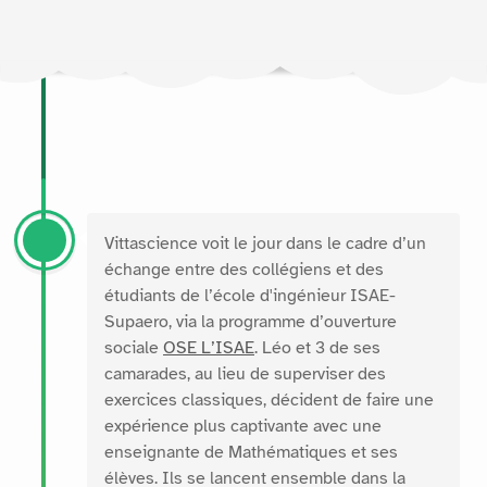
Vittascience voit le jour dans le cadre d’un
échange entre des collégiens et des
étudiants de l’école d'ingénieur ISAE-
Supaero, via la programme d’ouverture
sociale
OSE L’ISAE
. Léo et 3 de ses
camarades, au lieu de superviser des
exercices classiques, décident de faire une
expérience plus captivante avec une
enseignante de Mathématiques et ses
élèves. Ils se lancent ensemble dans la