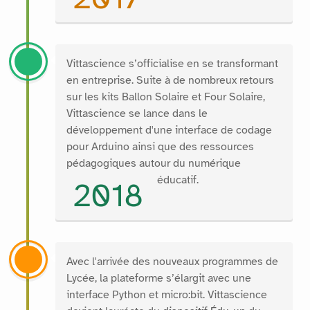
Vittascience s’officialise en se transformant
en entreprise. Suite à de nombreux retours
sur les kits Ballon Solaire et Four Solaire,
Vittascience se lance dans le
développement d'une interface de codage
pour Arduino ainsi que des ressources
pédagogiques autour du numérique
éducatif.
2018
Avec l'arrivée des nouveaux programmes de
Lycée, la plateforme s’élargit avec une
interface Python et micro:bit. Vittascience