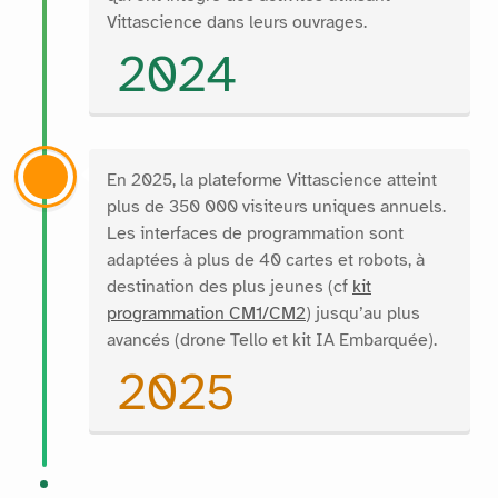
Vittascience dans leurs ouvrages.
2024
En 2025, la plateforme Vittascience atteint
plus de 350 000 visiteurs uniques annuels.
Les interfaces de programmation sont
adaptées à plus de 40 cartes et robots, à
destination des plus jeunes (cf
kit
programmation CM1/CM2
) jusqu’au plus
avancés (drone Tello et kit IA Embarquée).
2025