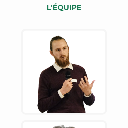
L'ÉQUIPE