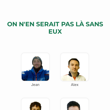
ON N'EN SERAIT PAS LÀ SANS
EUX
Jean
Alex