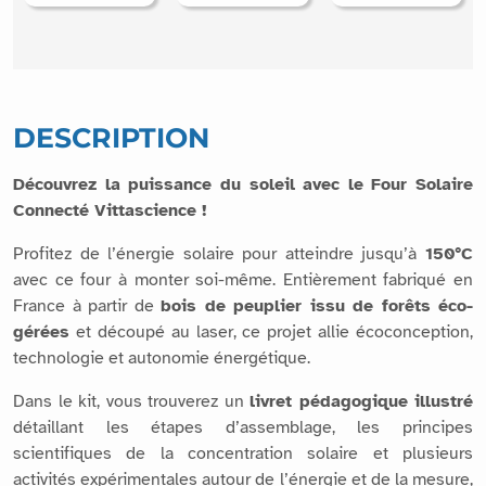
DESCRIPTION
Découvrez la puissance du soleil avec le Four Solaire
Connecté Vittascience !
Profitez de l’énergie solaire pour atteindre jusqu’à
150°C
avec ce four à monter soi-même. Entièrement fabriqué en
France à partir de
bois de peuplier issu de forêts éco-
gérées
et découpé au laser, ce projet allie écoconception,
technologie et autonomie énergétique.
Dans le kit, vous trouverez un
livret pédagogique illustré
détaillant les étapes d’assemblage, les principes
scientifiques de la concentration solaire et plusieurs
activités expérimentales autour de l’énergie et de la mesure,
ainsi que les éléments suivants :