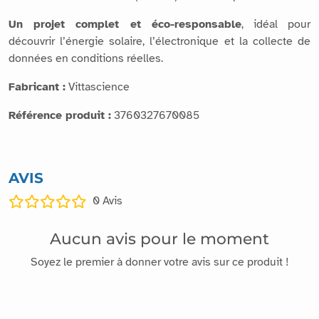
Un projet complet et éco-responsable
, idéal pour
découvrir l’énergie solaire, l’électronique et la collecte de
données en conditions réelles.
Fabricant :
Vittascience
Référence produit :
3760327670085
AVIS
0
Avis
Aucun avis pour le moment
Soyez le premier à donner votre avis sur ce produit !