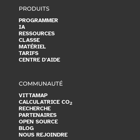
PRODUITS
PROGRAMMER
IA
RESSOURCES
CLASSE
MATÉRIEL
TARIFS
CENTRE D'AIDE
COMMUNAUTÉ
VITTAMAP
CALCULATRICE CO
2
RECHERCHE
PARTENAIRES
OPEN SOURCE
BLOG
NOUS REJOINDRE