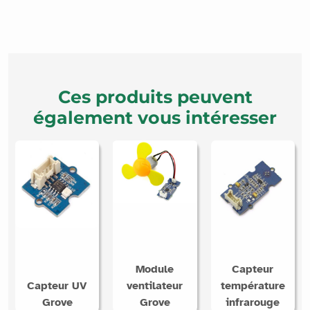
Ces produits peuvent
également vous intéresser
Module
Capteur
Capteur UV
ventilateur
température
Grove
Grove
infrarouge