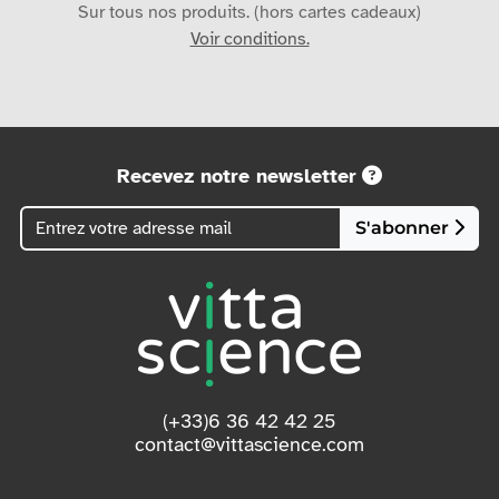
Voir conditions.
Recevez notre newsletter
S'abonner
(+33)6 36 42 42 25
contact@vittascience.com