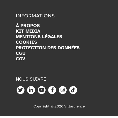
INFORMATIONS
À PROPOS
KIT MEDIA
MENTIONS LÉGALES
COOKIES
PROTECTION DES DONNÉES
CGU
CGV
NOUS SUIVRE
Copyright © 2026 Vittascience