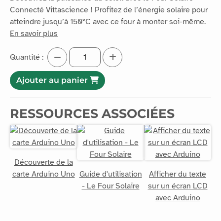
atteindre jusqu’à 150°C avec ce four à monter soi-même.
En savoir plus
Quantité :
Ajouter au panier
RESSOURCES ASSOCIÉES
Découverte de la
carte Arduino Uno
Guide d'utilisation
Afficher du texte
- Le Four Solaire
sur un écran LCD
avec Arduino