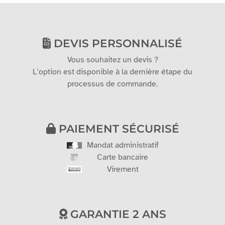
DEVIS PERSONNALISÉ
Vous souhaitez un devis ?
L'option est disponible à la dernière étape du
processus de commande.
PAIEMENT SÉCURISÉ
Mandat administratif
Carte bancaire
Virement
GARANTIE 2 ANS
Sur tous nos produits. (hors cartes cadeaux)