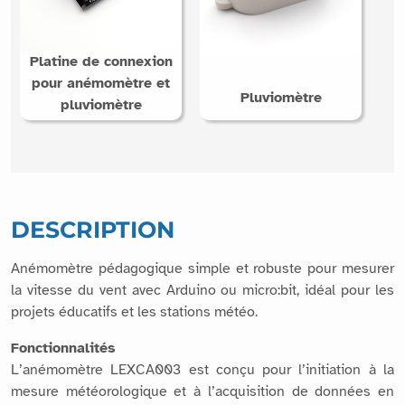
Platine de connexion
pour anémomètre et
Pluviomètre
pluviomètre
DESCRIPTION
Anémomètre pédagogique simple et robuste pour mesurer
la vitesse du vent avec Arduino ou micro:bit, idéal pour les
projets éducatifs et les stations météo.
Fonctionnalités
L’anémomètre LEXCA003 est conçu pour l’initiation à la
mesure météorologique et à l’acquisition de données en