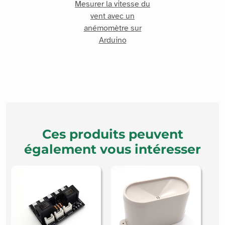
Mesurer la vitesse du
vent avec un
anémomètre sur
Arduino
Ces produits peuvent
également vous intéresser