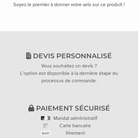
Soyez le premier à donner votre avis sur ce produit !
DEVIS PERSONNALISÉ
Vous souhaitez un devis ?
L'option est disponible à la dernière étape du
processus de commande.
PAIEMENT SÉCURISÉ
Mandat administratif
Carte bancaire
Virement