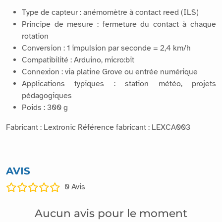
Type de capteur : anémomètre à contact reed (ILS)
Principe de mesure : fermeture du contact à chaque
rotation
Conversion : 1 impulsion par seconde = 2,4 km/h
Compatibilité : Arduino, micro:bit
Connexion : via platine Grove ou entrée numérique
Applications typiques : station météo, projets
pédagogiques
Poids : 300 g
Fabricant : Lextronic Référence fabricant : LEXCA003
AVIS
0
Avis
Aucun avis pour le moment