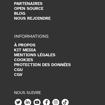
PARTENAIRES
OPEN SOURCE
BLOG
NOUS REJOINDRE
INFORMATIONS
À PROPOS
KIT MEDIA
MENTIONS LÉGALES
COOKIES
PROTECTION DES DONNÉES
CGU
CGV
NOUS SUIVRE