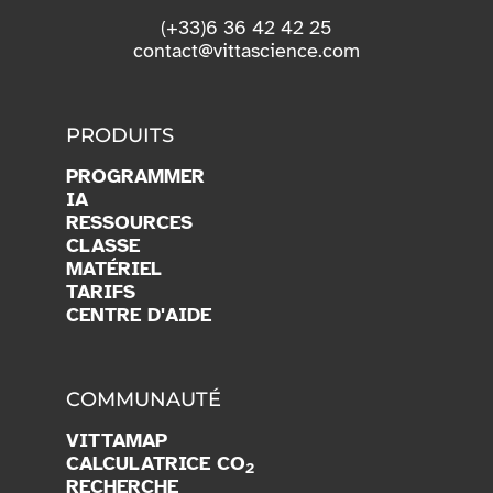
(+33)6 36 42 42 25
contact@vittascience.com
PRODUITS
PROGRAMMER
IA
RESSOURCES
CLASSE
MATÉRIEL
TARIFS
CENTRE D'AIDE
COMMUNAUTÉ
VITTAMAP
CALCULATRICE CO
2
RECHERCHE