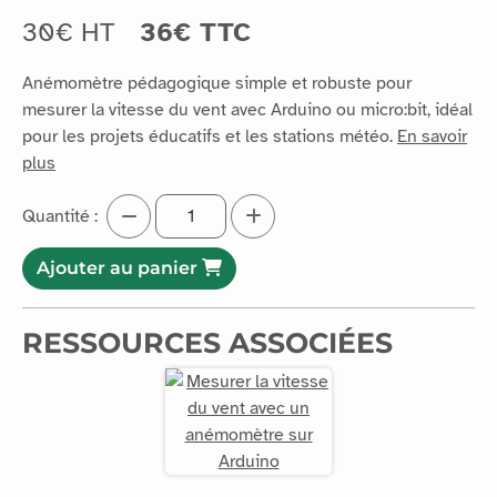
30€ HT
36€ TTC
Anémomètre pédagogique simple et robuste pour
mesurer la vitesse du vent avec Arduino ou micro:bit, idéal
pour les projets éducatifs et les stations météo.
En savoir
plus
Quantité :
Ajouter au panier
RESSOURCES ASSOCIÉES