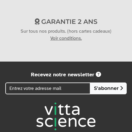
GARANTIE 2 ANS
Sur tous nos produits. (hors cartes cadeaux)
Voir conditions.
Recevez notre newsletter
S'abonner