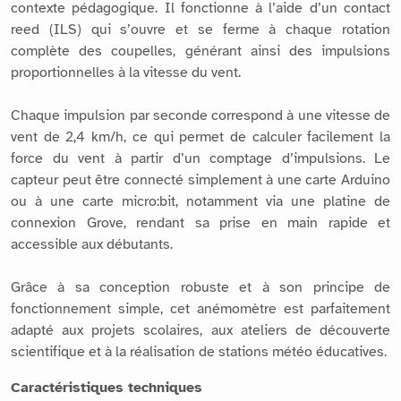
contexte pédagogique. Il fonctionne à l’aide d’un contact
reed (ILS) qui s’ouvre et se ferme à chaque rotation
complète des coupelles, générant ainsi des impulsions
proportionnelles à la vitesse du vent.
Chaque impulsion par seconde correspond à une vitesse de
vent de 2,4 km/h, ce qui permet de calculer facilement la
force du vent à partir d’un comptage d’impulsions. Le
capteur peut être connecté simplement à une carte Arduino
ou à une carte micro:bit, notamment via une platine de
connexion Grove, rendant sa prise en main rapide et
accessible aux débutants.
Grâce à sa conception robuste et à son principe de
fonctionnement simple, cet anémomètre est parfaitement
adapté aux projets scolaires, aux ateliers de découverte
scientifique et à la réalisation de stations météo éducatives.
Caractéristiques techniques