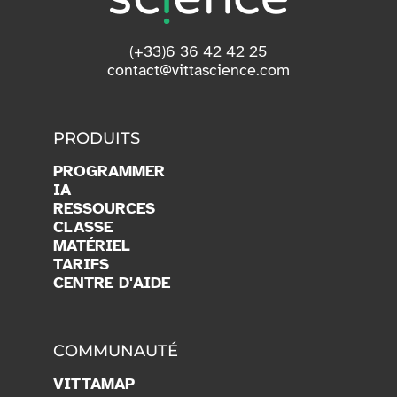
(+33)6 36 42 42 25
contact@vittascience.com
PRODUITS
PROGRAMMER
IA
RESSOURCES
CLASSE
MATÉRIEL
TARIFS
CENTRE D'AIDE