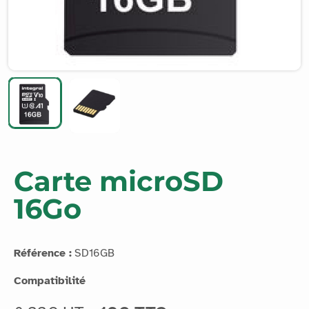
Carte microSD
16Go
Référence :
SD16GB