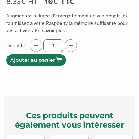
Compatibilité
8.33€ HT
10€ TTC
Augmentez la durée d’enregistrement de vos projets, ou
fournissez à votre Raspberry la mémoire suffisante pour
vos activités.
En savoir plus
Quantité :
Ajouter au panier
Ces produits peuvent