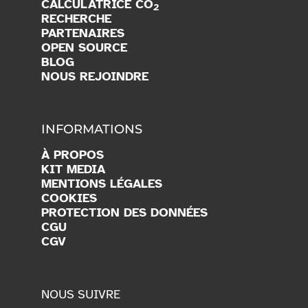
COMMUNAUTÉ
VITTAMAP
CALCULATRICE CO
2
RECHERCHE
PARTENAIRES
OPEN SOURCE
BLOG
NOUS REJOINDRE
INFORMATIONS
À PROPOS
KIT MEDIA
MENTIONS LÉGALES
COOKIES
PROTECTION DES DONNÉES
CGU
CGV