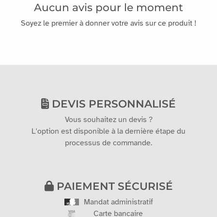
0
Avis
Aucun avis pour le moment
Soyez le premier à donner votre avis sur ce produit !
DEVIS PERSONNALISÉ
Vous souhaitez un devis ?
L'option est disponible à la dernière étape du
processus de commande.
PAIEMENT SÉCURISÉ