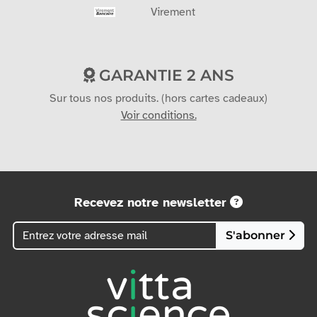
Mandat administratif
Carte bancaire
Virement
GARANTIE 2 ANS
Sur tous nos produits. (hors cartes cadeaux)
Voir conditions.
Recevez notre newsletter
S'abonner