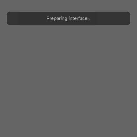
Preparing interface...