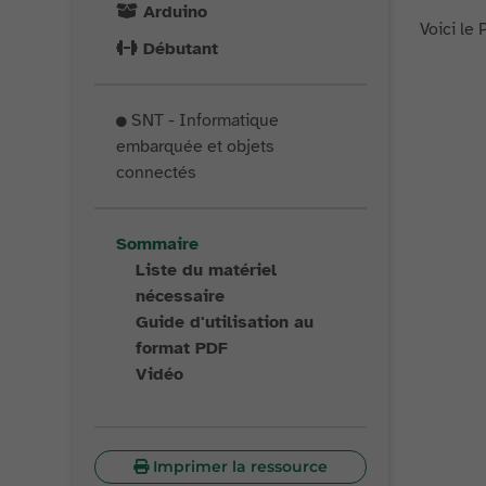
Arduino
Voici le 
Débutant
SNT - Informatique
embarquée et objets
connectés
Sommaire
Liste du matériel
nécessaire
Guide d'utilisation au
format PDF
Vidéo
Imprimer la ressource