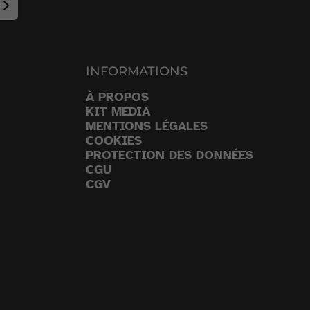
INFORMATIONS
À PROPOS
KIT MEDIA
MENTIONS LÉGALES
COOKIES
PROTECTION DES DONNÉES
CGU
CGV