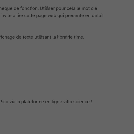
que de fonction. Utiliser pour cela le mot clé
invite à lire cette page web qui présente en détail
hage de texte utilisant la librairie time.
ico via la plateforme en ligne vitta science !