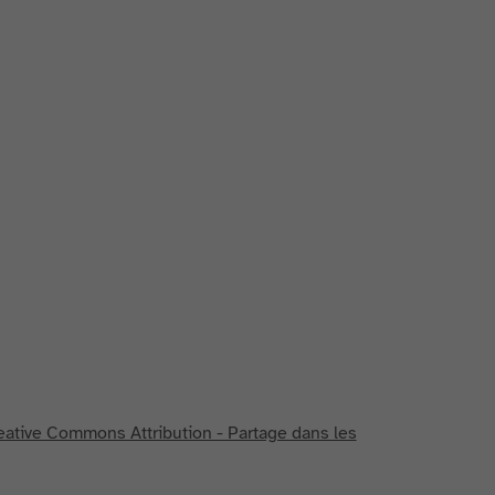
eative Commons Attribution - Partage dans les