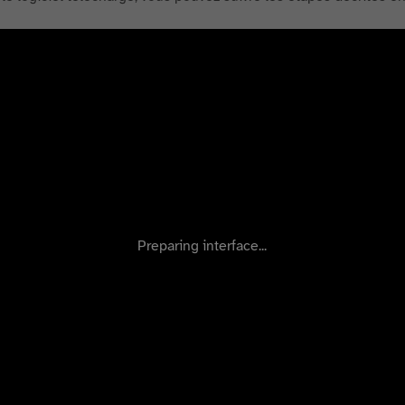
Preparing interface...