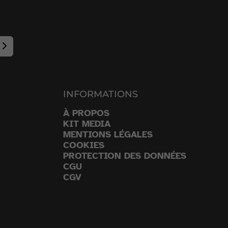
INFORMATIONS
À PROPOS
KIT MEDIA
MENTIONS LÉGALES
COOKIES
PROTECTION DES DONNÉES
CGU
CGV