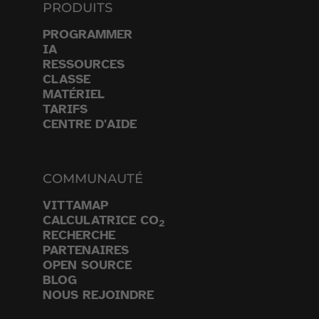
PRODUITS
PROGRAMMER
IA
RESSOURCES
CLASSE
MATÉRIEL
TARIFS
CENTRE D'AIDE
COMMUNAUTÉ
VITTAMAP
CALCULATRICE CO
2
RECHERCHE
PARTENAIRES
OPEN SOURCE
BLOG
NOUS REJOINDRE