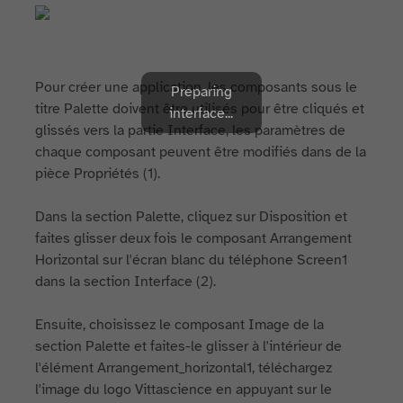
Pour créer une application, les composants sous le
Preparing
titre Palette doivent être utilisés pour être cliqués et
interface...
glissés vers la partie Interface, les paramètres de
chaque composant peuvent être modifiés dans de la
pièce Propriétés (1).
Dans la section Palette, cliquez sur Disposition et
faites glisser deux fois le composant Arrangement
Horizontal sur l'écran blanc du téléphone Screen1
dans la section Interface (2).
Ensuite, choisissez le composant Image de la
section Palette et faites-le glisser à l'intérieur de
l'élément Arrangement_horizontal1, téléchargez
l'image du logo Vittascience en appuyant sur le