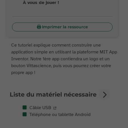
À vous de jouer !
Imprimer la ressource
Ce tutoriel explique comment construire une
application simple en utilisant la plateforme MIT App
Inventor. Notre 1ère app contiendra un logo et un
bouton Vittascience, puis vous pourrez créer votre
propre app !
Liste du matériel nécessaire
Câble USB
Téléphone ou tablette Android