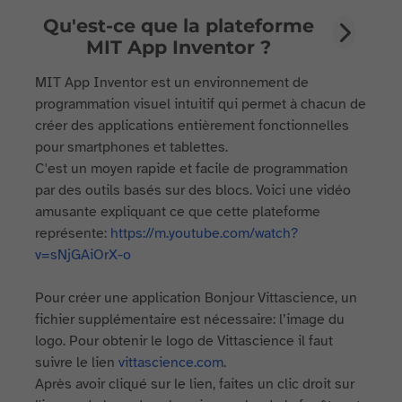
Qu'est-ce que la plateforme
MIT App Inventor ?
MIT App Inventor est un environnement de
programmation visuel intuitif qui permet à chacun de
créer des applications entièrement fonctionnelles
pour smartphones et tablettes.
C'est un moyen rapide et facile de programmation
par des outils basés sur des blocs. Voici une vidéo
amusante expliquant ce que cette plateforme
représente:
https://m.youtube.com/watch?
v=sNjGAiOrX-o
Pour créer une application Bonjour Vittascience, un
fichier supplémentaire est nécessaire: l’image du
logo. Pour obtenir le logo de Vittascience il faut
suivre le lien
vittascience.com
.
Après avoir cliqué sur le lien, faites un clic droit sur