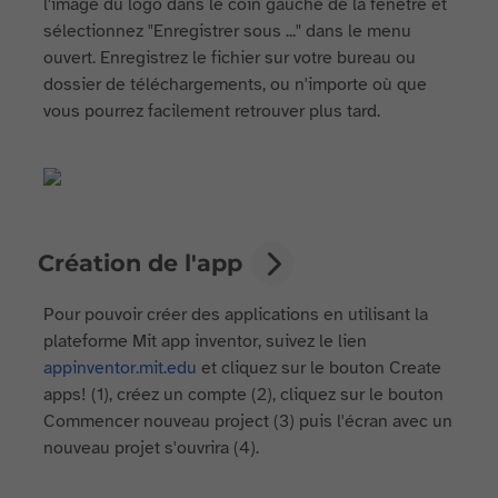
l'image du logo dans le coin gauche de la fenêtre et
sélectionnez "Enregistrer sous ..." dans le menu
ouvert. Enregistrez le fichier sur votre bureau ou
dossier de téléchargements, ou n'importe où que
vous pourrez facilement retrouver plus tard.
Création de l'app
Pour pouvoir créer des applications en utilisant la
plateforme Mit app inventor, suivez le lien
appinventor.mit.edu
et cliquez sur le bouton Create
apps! (1), créez un compte (2), cliquez sur le bouton
Commencer nouveau project (3) puis l'écran avec un
nouveau projet s'ouvrira (4).