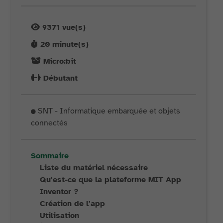
9371
vue(s)
20
minute(s)
Micro:bit
Débutant
SNT - Informatique embarquée et objets
connectés
Sommaire
Liste du matériel nécessaire
Qu'est-ce que la plateforme MIT App
Inventor ?
Création de l'app
Utilisation