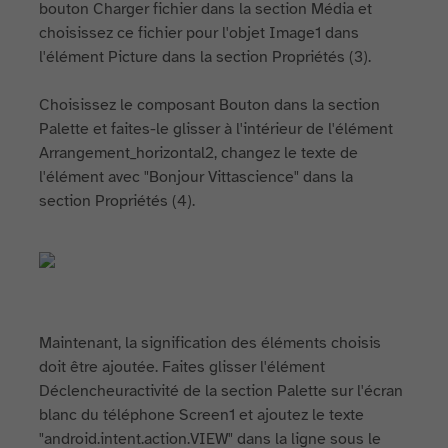
bouton Charger fichier dans la section Média et
choisissez ce fichier pour l'objet Image1 dans
l'élément Picture dans la section Propriétés (3).
Choisissez le composant Bouton dans la section
Palette et faites-le glisser à l'intérieur de l'élément
Arrangement_horizontal2, changez le texte de
l'élément avec "Bonjour Vittascience" dans la
section Propriétés (4).
Maintenant, la signification des éléments choisis
doit être ajoutée. Faites glisser l'élément
Déclencheuractivité de la section Palette sur l'écran
blanc du téléphone Screen1 et ajoutez le texte
"android.intent.action.VIEW" dans la ligne sous le