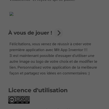
À vous de jouer !
Félicitations, vous venez de réussir à créer votre
première application avec Mit App Inventor !!!
Il est maintenant possible d'essayer d'utiliser une
autre image ou logo de votre choix et de modifier le
lien. Personnalisez votre application de la meilleure
façon et partagez vos idées en commentaires :)
Licence d'utilisation