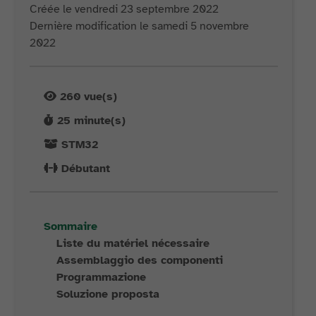
Créée le vendredi 23 septembre 2022
Dernière modification le samedi 5 novembre
2022
260
vue(s)
25
minute(s)
STM32
Débutant
Sommaire
Liste du matériel nécessaire
Assemblaggio des componenti
Programmazione
Soluzione proposta