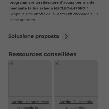
programmare un rilevatore d'acqua per piante
mediante la tua scheda NUCLEO-L476RG !
Scopri le altre attività dello Starter kit cliccando sulle
icone qui sotto.
Soluzione proposta
Ressources conseillées
Attività 14 : ottimizzare
Attività 15 : costruire
la crescita delle
una barriera