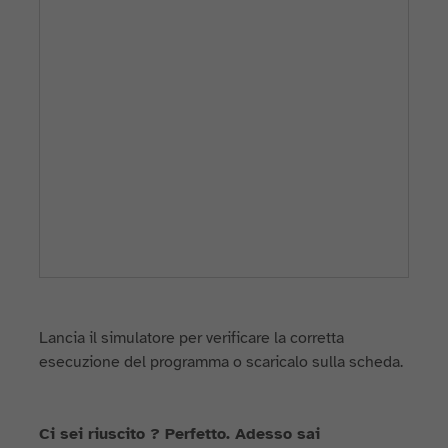
Lancia il simulatore per verificare la corretta
esecuzione del programma o scaricalo sulla scheda.
Ci sei riuscito ? Perfetto. Adesso sai