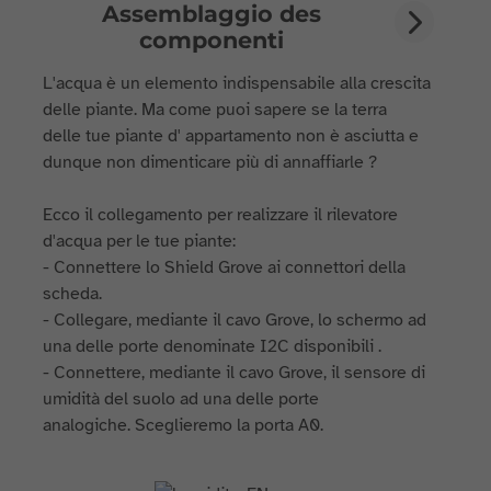
Assemblaggio des
componenti
L'acqua è un elemento indispensabile alla crescita
delle piante. Ma come puoi sapere se la terra
delle tue piante d' appartamento non è asciutta e
dunque non dimenticare più di annaffiarle ?
Ecco il collegamento per realizzare il rilevatore
d'acqua per le tue piante:
- Connettere lo Shield Grove ai connettori della
scheda.
- Collegare, mediante il cavo Grove, lo schermo ad
una delle porte denominate I2C disponibili .
- Connettere, mediante il cavo Grove, il sensore di
umidità del suolo ad una delle porte
analogiche. Sceglieremo la porta A0.