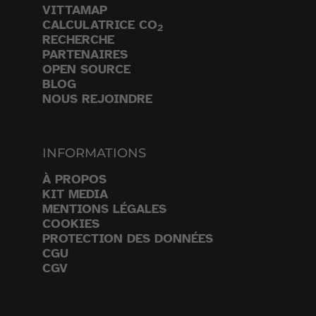
VITTAMAP
CALCULATRICE CO
2
RECHERCHE
PARTENAIRES
OPEN SOURCE
BLOG
NOUS REJOINDRE
INFORMATIONS
À PROPOS
KIT MEDIA
MENTIONS LÉGALES
COOKIES
PROTECTION DES DONNÉES
CGU
CGV