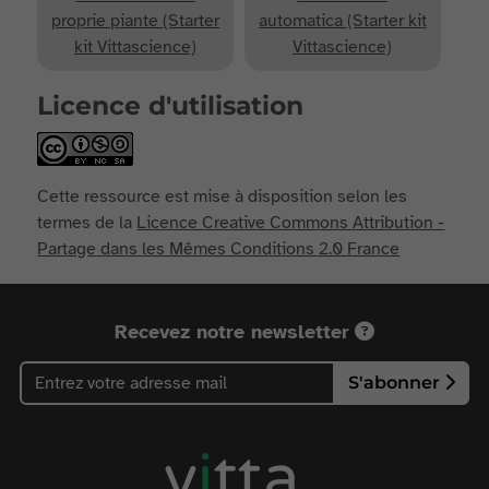
proprie piante (Starter
automatica (Starter kit
kit Vittascience)
Vittascience)
Licence d'utilisation
Cette ressource est mise à disposition selon les
termes de la
Licence Creative Commons Attribution -
Partage dans les Mêmes Conditions 2.0 France
Recevez notre newsletter
S'abonner