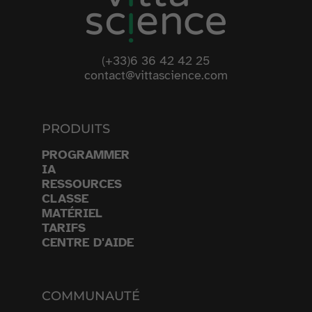
(+33)6 36 42 42 25
contact@vittascience.com
PRODUITS
PROGRAMMER
IA
RESSOURCES
CLASSE
MATÉRIEL
TARIFS
CENTRE D'AIDE
COMMUNAUTÉ