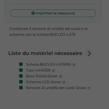
Imprimer la ressource
Combinare il sensore di umidità del suolo e lo
schermo con la scheda NUCLEO-L476
Liste du matériel nécessaire
Scheda NUCLEO-L476RG
Cavo miniUSB
Base Shield Grove
Schermo LCD Grove
Sensore di umidità del suolo Grove